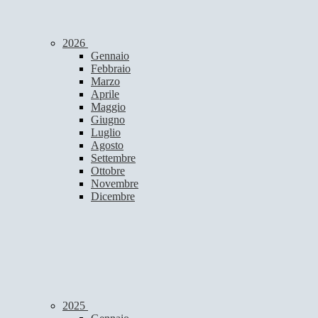
2026
Gennaio
Febbraio
Marzo
Aprile
Maggio
Giugno
Luglio
Agosto
Settembre
Ottobre
Novembre
Dicembre
2025