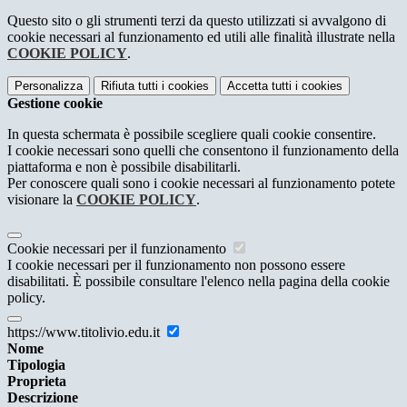
Questo sito o gli strumenti terzi da questo utilizzati si avvalgono di
cookie necessari al funzionamento ed utili alle finalità illustrate nella
COOKIE POLICY
.
Personalizza
Rifiuta tutti
i cookies
Accetta tutti
i cookies
Gestione cookie
In questa schermata è possibile scegliere quali cookie consentire.
I cookie necessari sono quelli che consentono il funzionamento della
piattaforma e non è possibile disabilitarli.
Per conoscere quali sono i cookie necessari al funzionamento potete
visionare la
COOKIE POLICY
.
Cookie necessari per il funzionamento
I cookie necessari per il funzionamento non possono essere
disabilitati. È possibile consultare l'elenco nella pagina della cookie
policy.
https://www.titolivio.edu.it
Nome
Tipologia
Proprieta
Descrizione