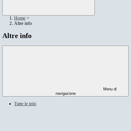
Home
>
Altre info
Altre info
Menu di
navigazione
Tutte le info