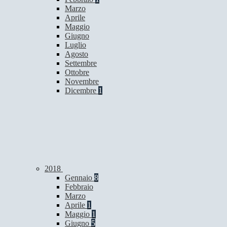
Marzo
Aprile
Maggio
Giugno
Luglio
Agosto
Settembre
Ottobre
Novembre
Dicembre
1
2018
Gennaio
8
Febbraio
Marzo
Aprile
1
Maggio
1
Giugno
5