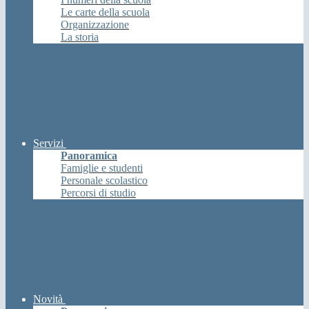
Le carte della scuola
Organizzazione
La storia
Servizi
Panoramica
Famiglie e studenti
Personale scolastico
Percorsi di studio
Novità