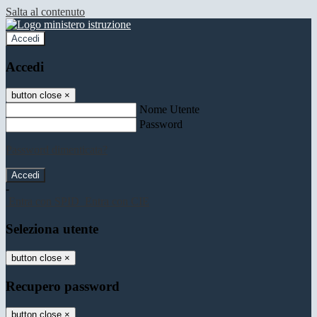
Salta al contenuto
Accedi
Accedi
button close
×
Nome Utente
Password
Password dimenticata?
-
Entra con SPID
Entra con CIE
Seleziona utente
button close
×
Recupero password
button close
×