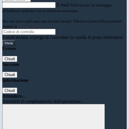
E-mail
Verrà inviato un messaggio
all'indirizzo indicato con le istruzioni necessarie.
Non hai una e-mail associata al nome utente? Effettua il reset della password
tramite la
Login Spaggiari
E-mail inviata, si prega di controllare la casella di posta elettronica!
Errore
Chiudi
Successo
Chiudi
Informazione
Chiudi
Attendere...
Attendere il completamento dell'operazione...