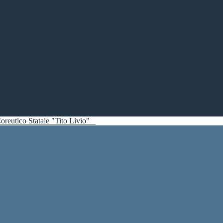
oreutico Statale "Tito Livio"