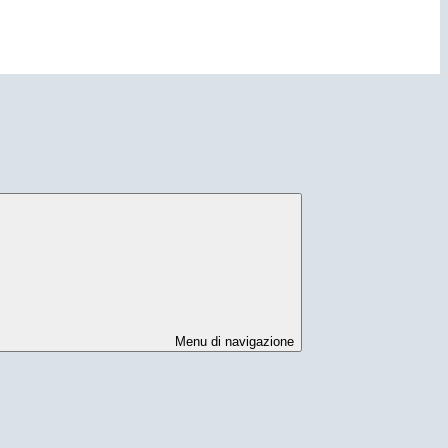
Menu di navigazione