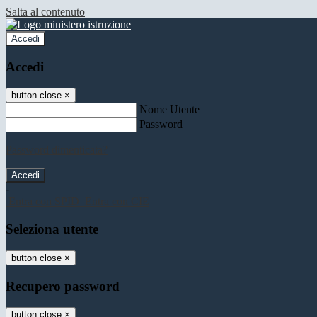
Salta al contenuto
Accedi
Accedi
button close
×
Nome Utente
Password
Password dimenticata?
-
Entra con SPID
Entra con CIE
Seleziona utente
button close
×
Recupero password
button close
×