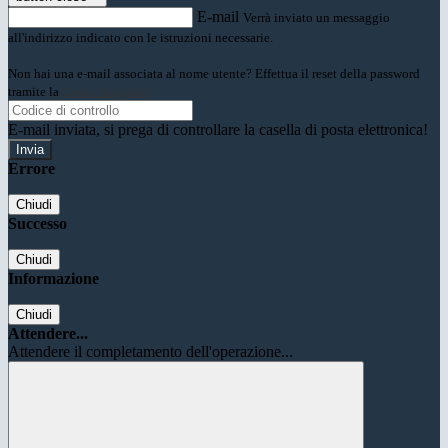
E-mail
Verrà inviato un messaggio
all'indirizzo indicato con le istruzioni necessarie.
Non hai una e-mail associata al nome utente? Effettua il reset della password
tramite la
Login Spaggiari
E-mail inviata, si prega di controllare la casella di posta elettronica!
Errore
Chiudi
Successo
Chiudi
Informazione
Chiudi
Attendere...
Attendere il completamento dell'operazione...