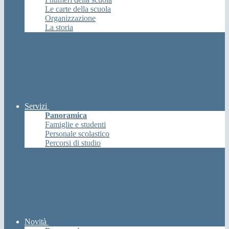
Le carte della scuola
Organizzazione
La storia
Servizi
Panoramica
Famiglie e studenti
Personale scolastico
Percorsi di studio
Novità