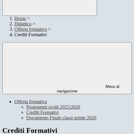
Home
>
Didattica
>
Offerta formativa
>
Crediti Formativi
Menu di
navigazione
Offerta formativa
Programmi svolti 2025/2026
Crediti Formativi
Documento Finale classi quinte 2026
Crediti Formativi