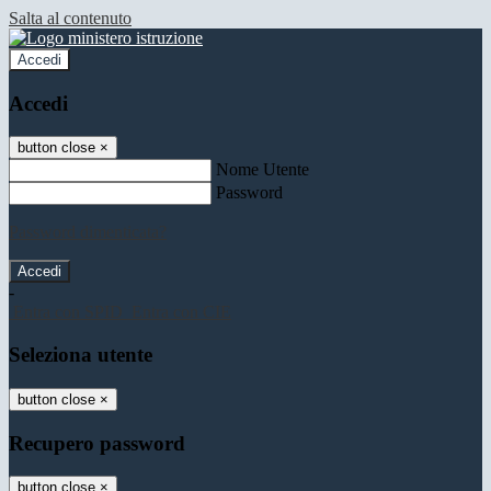
Salta al contenuto
Accedi
Accedi
button close
×
Nome Utente
Password
Password dimenticata?
-
Entra con SPID
Entra con CIE
Seleziona utente
button close
×
Recupero password
button close
×