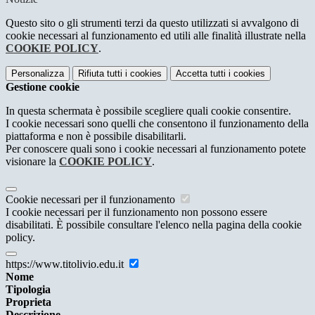
Questo sito o gli strumenti terzi da questo utilizzati si avvalgono di
cookie necessari al funzionamento ed utili alle finalità illustrate nella
COOKIE POLICY
.
Personalizza
Rifiuta tutti
i cookies
Accetta tutti
i cookies
Gestione cookie
In questa schermata è possibile scegliere quali cookie consentire.
I cookie necessari sono quelli che consentono il funzionamento della
piattaforma e non è possibile disabilitarli.
Per conoscere quali sono i cookie necessari al funzionamento potete
visionare la
COOKIE POLICY
.
Cookie necessari per il funzionamento
I cookie necessari per il funzionamento non possono essere
disabilitati. È possibile consultare l'elenco nella pagina della cookie
policy.
https://www.titolivio.edu.it
Nome
Tipologia
Proprieta
Descrizione