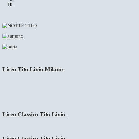
Liceo Tito Livio Milano
Liceo Classico Tito Livio -
Liceo Classico Tito Livio