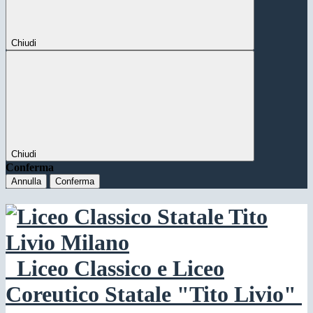
Chiudi
Chiudi
Conferma
Annulla
Conferma
Liceo Classico e Liceo
Coreutico Statale "Tito Livio"