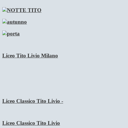
Liceo Tito Livio Milano
Liceo Classico Tito Livio -
Liceo Classico Tito Livio