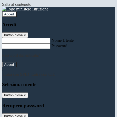
Salta al contenuto
Accedi
Accedi
button close
×
Nome Utente
Password
Password dimenticata?
-
Entra con SPID
Entra con CIE
Seleziona utente
button close
×
Recupero password
button close
×