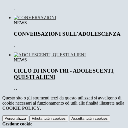
.
NEWS
CONVERSAZIONI SULL'ADOLESCENZA
.
NEWS
CICLO DI INCONTRI - ADOLESCENTI,
QUESTI ALIENI
. .
Questo sito o gli strumenti terzi da questo utilizzati si avvalgono di
cookie necessari al funzionamento ed utili alle finalità illustrate nella
COOKIE POLICY
.
Personalizza
Rifiuta tutti
i cookies
Accetta tutti
i cookies
Gestione cookie