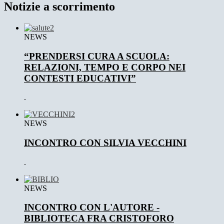
Notizie a scorrimento
NEWS
“PRENDERSI CURA A SCUOLA:
RELAZIONI, TEMPO E CORPO NEI
CONTESTI EDUCATIVI”
.
NEWS
INCONTRO CON SILVIA VECCHINI
.
NEWS
INCONTRO CON L'AUTORE -
BIBLIOTECA FRA CRISTOFORO