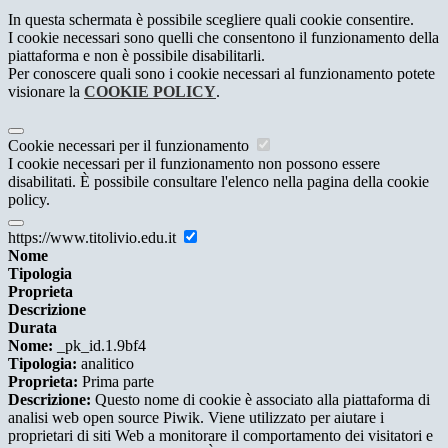
In questa schermata è possibile scegliere quali cookie consentire.
I cookie necessari sono quelli che consentono il funzionamento della
piattaforma e non è possibile disabilitarli.
Per conoscere quali sono i cookie necessari al funzionamento potete
visionare la
COOKIE POLICY
.
Cookie necessari per il funzionamento
I cookie necessari per il funzionamento non possono essere
disabilitati. È possibile consultare l'elenco nella pagina della cookie
policy.
https://www.titolivio.edu.it
Nome
Tipologia
Proprieta
Descrizione
Durata
Nome:
_pk_id.1.9bf4
Tipologia:
analitico
Proprieta:
Prima parte
Descrizione:
Questo nome di cookie è associato alla piattaforma di
analisi web open source Piwik. Viene utilizzato per aiutare i
proprietari di siti Web a monitorare il comportamento dei visitatori e