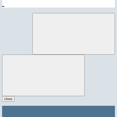
close