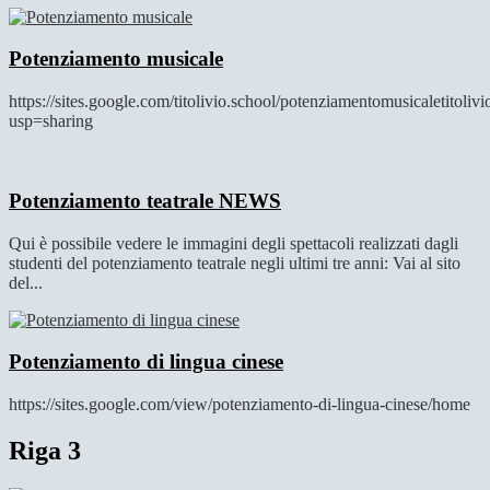
Potenziamento musicale
https://sites.google.com/titolivio.school/potenziamentomusicaletitolivi
usp=sharing
Potenziamento teatrale
NEWS
Qui è possibile vedere le immagini degli spettacoli realizzati dagli
studenti del potenziamento teatrale negli ultimi tre anni: Vai al sito
del...
Potenziamento di lingua cinese
https://sites.google.com/view/potenziamento-di-lingua-cinese/home
Riga 3