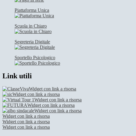
Piattaforma Unica
Scuola in Chiaro
Segreteria Digitale
Sportello Psicologico
Link utili
Widget con link a risorsa
Widget con link a risorsa
Widget con link a risorsa
Widget con link a risorsa
Widget con link a risorsa
Widget con link a risorsa
Widget con link a risorsa
Widget con link a risorsa