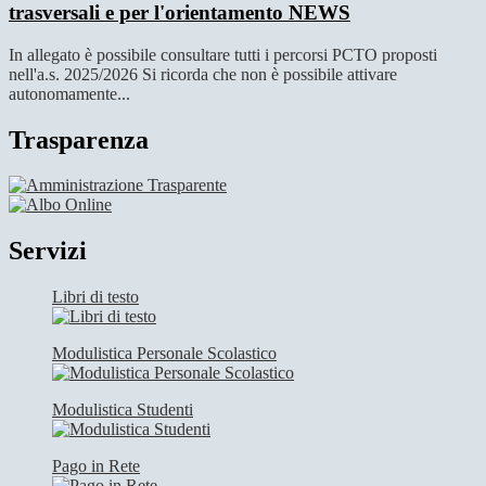
trasversali e per l'orientamento
NEWS
In allegato è possibile consultare tutti i percorsi PCTO proposti
nell'a.s. 2025/2026 Si ricorda che non è possibile attivare
autonomamente...
Trasparenza
Servizi
Libri di testo
Modulistica Personale Scolastico
Modulistica Studenti
Pago in Rete