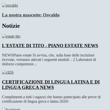
La nostra mascotte: Osvaldo
Notizie
L'ESTATE DI TITO - PIANO ESTATE
NEWS
NEWSPiano estate Si avvisa, che, sulla base delle iscrizioni
ricevute, verranno attivati i seguenti moduli: - 2 Laboratori di
rinforzo competenze...
CERTIFICAZIONE DI LINGUA LATINA E DI
LINGUA GRECA
NEWS
Complimenti a tutti i ragazzi che hanno partecipato alle prove di
certificazione di lingua greca e latina 2026!