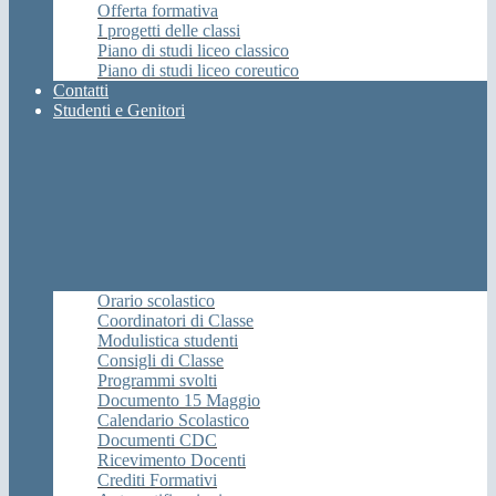
Offerta formativa
I progetti delle classi
Piano di studi liceo classico
Piano di studi liceo coreutico
Contatti
Studenti e Genitori
Orario scolastico
Coordinatori di Classe
Modulistica studenti
Consigli di Classe
Programmi svolti
Documento 15 Maggio
Calendario Scolastico
Documenti CDC
Ricevimento Docenti
Crediti Formativi