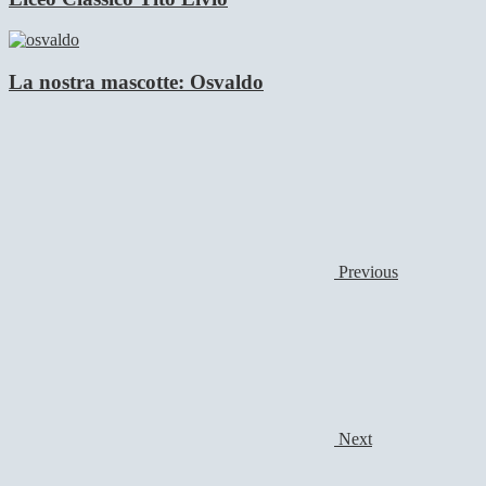
La nostra mascotte: Osvaldo
Previous
Next