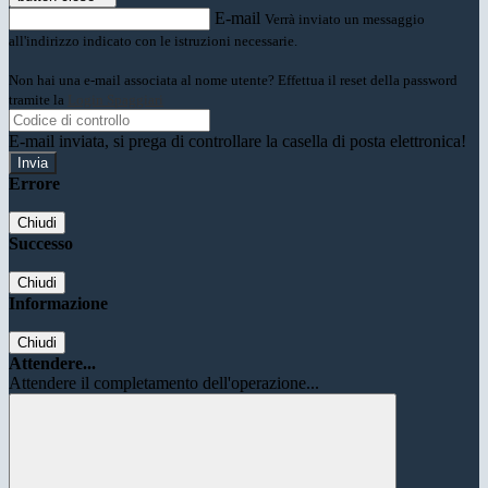
E-mail
Verrà inviato un messaggio
all'indirizzo indicato con le istruzioni necessarie.
Non hai una e-mail associata al nome utente? Effettua il reset della password
tramite la
Login Spaggiari
E-mail inviata, si prega di controllare la casella di posta elettronica!
Errore
Chiudi
Successo
Chiudi
Informazione
Chiudi
Attendere...
Attendere il completamento dell'operazione...