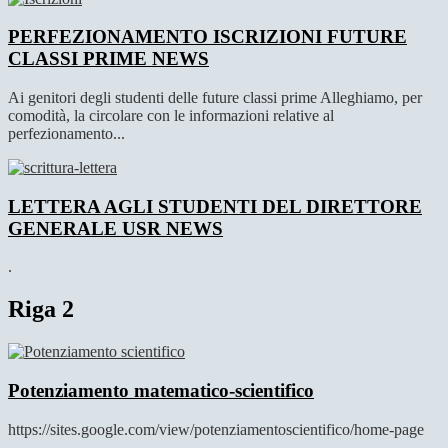
PERFEZIONAMENTO ISCRIZIONI FUTURE
CLASSI PRIME
NEWS
Ai genitori degli studenti delle future classi prime Alleghiamo, per
comodità, la circolare con le informazioni relative al
perfezionamento...
LETTERA AGLI STUDENTI DEL DIRETTORE
GENERALE USR
NEWS
.
Riga 2
Potenziamento matematico-scientifico
https://sites.google.com/view/potenziamentoscientifico/home-page