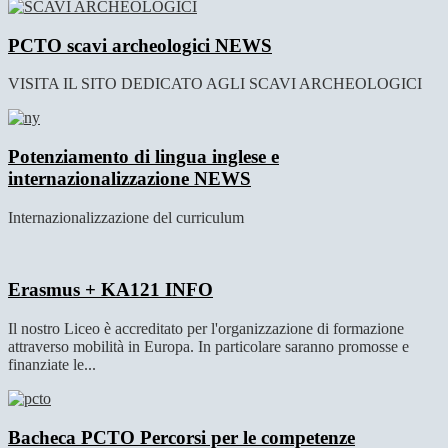
PCTO scavi archeologici
NEWS
VISITA IL SITO DEDICATO AGLI SCAVI ARCHEOLOGICI
Potenziamento di lingua inglese e
internazionalizzazione
NEWS
Internazionalizzazione del curriculum
Erasmus + KA121
INFO
Il nostro Liceo è accreditato per l'organizzazione di formazione
attraverso mobilità in Europa. In particolare saranno promosse e
finanziate le...
Bacheca PCTO Percorsi per le competenze