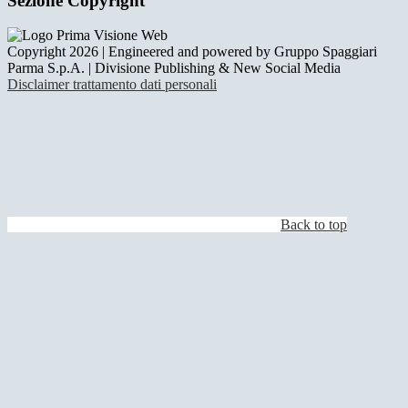
Sezione Copyright
Copyright 2026 | Engineered and powered by Gruppo Spaggiari
Parma S.p.A. | Divisione Publishing & New Social Media
Disclaimer trattamento dati personali
Back to top