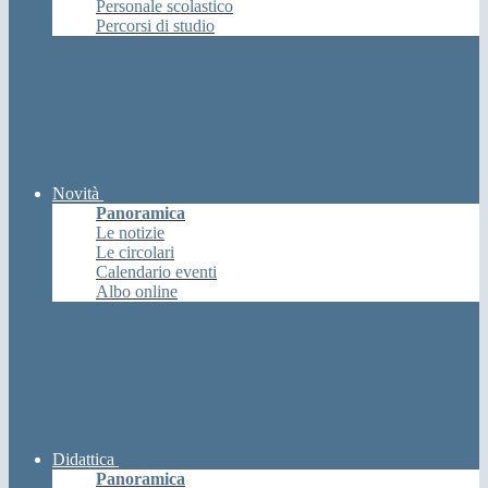
Personale scolastico
Percorsi di studio
Novità
Panoramica
Le notizie
Le circolari
Calendario eventi
Albo online
Didattica
Panoramica