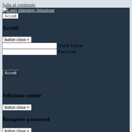
Salta al contenuto
Accedi
Accedi
button close
×
Nome Utente
Password
Password dimenticata?
-
Entra con SPID
Entra con CIE
Seleziona utente
button close
×
Recupero password
button close
×