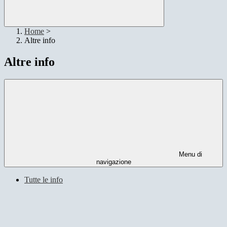
Home
>
Altre info
Altre info
Menu di
navigazione
Tutte le info