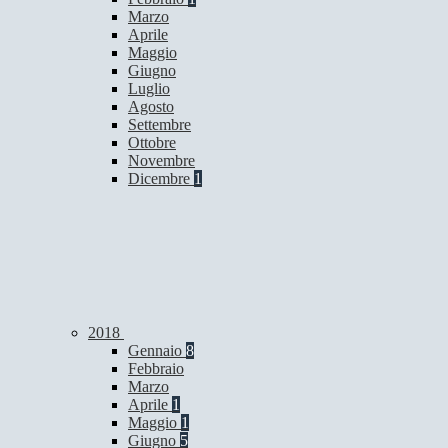
Marzo
Aprile
Maggio
Giugno
Luglio
Agosto
Settembre
Ottobre
Novembre
Dicembre
1
2018
Gennaio
8
Febbraio
Marzo
Aprile
1
Maggio
1
Giugno
5