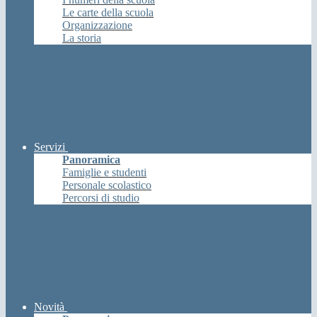
Le carte della scuola
Organizzazione
La storia
Servizi
Panoramica
Famiglie e studenti
Personale scolastico
Percorsi di studio
Novità