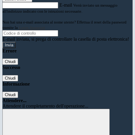
E-mail
Verrà inviato un messaggio
all'indirizzo indicato con le istruzioni necessarie.
Non hai una e-mail associata al nome utente? Effettua il reset della password
tramite la
Login Spaggiari
E-mail inviata, si prega di controllare la casella di posta elettronica!
Errore
Chiudi
Successo
Chiudi
Informazione
Chiudi
Attendere...
Attendere il completamento dell'operazione...