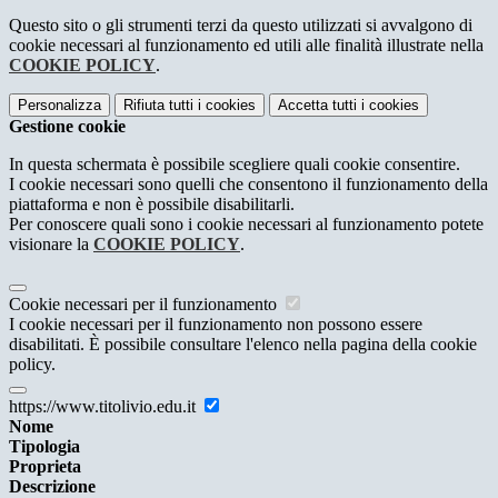
Questo sito o gli strumenti terzi da questo utilizzati si avvalgono di
cookie necessari al funzionamento ed utili alle finalità illustrate nella
COOKIE POLICY
.
Personalizza
Rifiuta tutti
i cookies
Accetta tutti
i cookies
Gestione cookie
In questa schermata è possibile scegliere quali cookie consentire.
I cookie necessari sono quelli che consentono il funzionamento della
piattaforma e non è possibile disabilitarli.
Per conoscere quali sono i cookie necessari al funzionamento potete
visionare la
COOKIE POLICY
.
Cookie necessari per il funzionamento
I cookie necessari per il funzionamento non possono essere
disabilitati. È possibile consultare l'elenco nella pagina della cookie
policy.
https://www.titolivio.edu.it
Nome
Tipologia
Proprieta
Descrizione