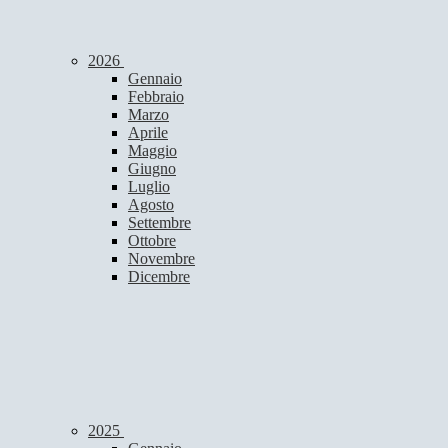
2026
Gennaio
Febbraio
Marzo
Aprile
Maggio
Giugno
Luglio
Agosto
Settembre
Ottobre
Novembre
Dicembre
2025