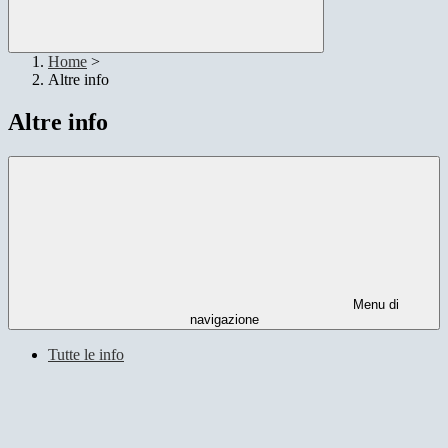
Home
>
Altre info
Altre info
Menu di
navigazione
Tutte le info