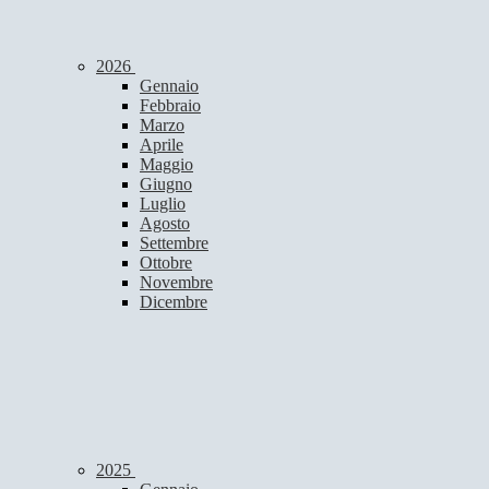
2026
Gennaio
Febbraio
Marzo
Aprile
Maggio
Giugno
Luglio
Agosto
Settembre
Ottobre
Novembre
Dicembre
2025