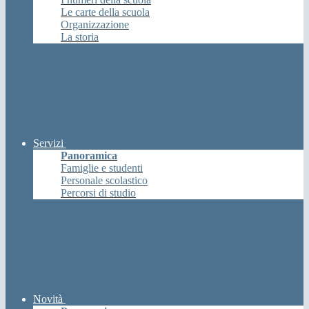
Le carte della scuola
Organizzazione
La storia
Servizi
Panoramica
Famiglie e studenti
Personale scolastico
Percorsi di studio
Novità