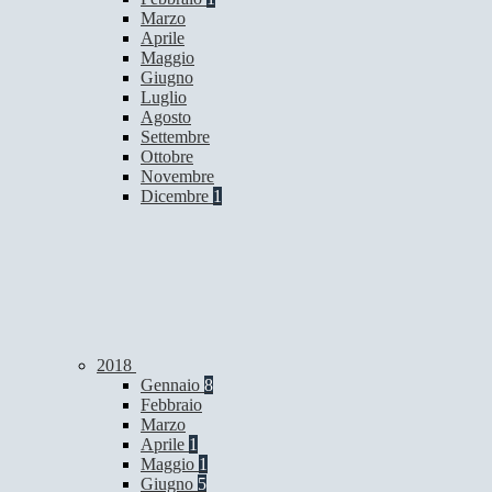
Marzo
Aprile
Maggio
Giugno
Luglio
Agosto
Settembre
Ottobre
Novembre
Dicembre
1
2018
Gennaio
8
Febbraio
Marzo
Aprile
1
Maggio
1
Giugno
5