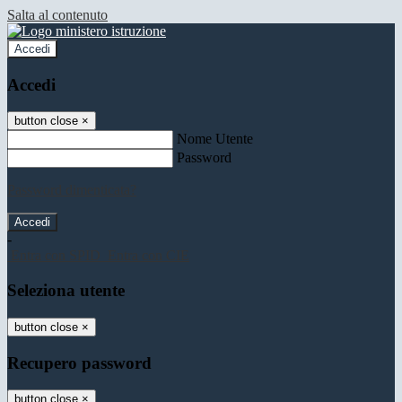
Salta al contenuto
Accedi
Accedi
button close
×
Nome Utente
Password
Password dimenticata?
-
Entra con SPID
Entra con CIE
Seleziona utente
button close
×
Recupero password
button close
×