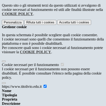
Questo sito o gli strumenti terzi da questo utilizzati si avvalgono di
cookie necessari al funzionamento ed utili alle finalità illustrate nella
COOKIE POLICY
.
Personalizza
Rifiuta tutti
i cookies
Accetta tutti
i cookies
Gestione cookie
In questa schermata è possibile scegliere quali cookie consentire.
I cookie necessari sono quelli che consentono il funzionamento della
piattaforma e non è possibile disabilitarli.
Per conoscere quali sono i cookie necessari al funzionamento potete
visionare la
COOKIE POLICY
.
Cookie necessari per il funzionamento
I cookie necessari per il funzionamento non possono essere
disabilitati. È possibile consultare l'elenco nella pagina della cookie
policy.
https://www.titolivio.edu.it
Nome
Tipologia
Proprieta
Descrizione