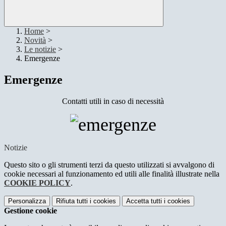
Home
>
Novità
>
Le notizie
>
Emergenze
Emergenze
Contatti utili in caso di necessità
Notizie
Questo sito o gli strumenti terzi da questo utilizzati si avvalgono di
cookie necessari al funzionamento ed utili alle finalità illustrate nella
COOKIE POLICY
.
Personalizza
Rifiuta tutti
i cookies
Accetta tutti
i cookies
Gestione cookie