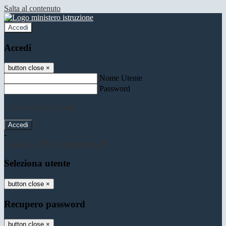
Salta al contenuto
Accedi
Accedi
button close
×
Nome Utente
Password
Password dimenticata?
-
Entra con SPID
Entra con CIE
Seleziona utente
button close
×
Recupero password
button close
×