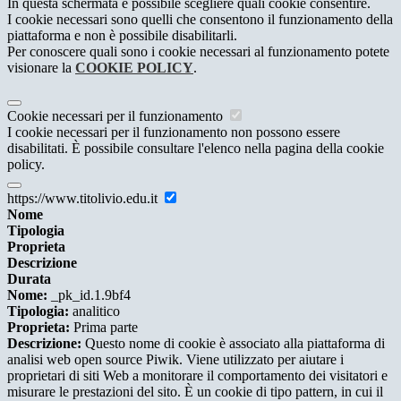
In questa schermata è possibile scegliere quali cookie consentire.
I cookie necessari sono quelli che consentono il funzionamento della
piattaforma e non è possibile disabilitarli.
Per conoscere quali sono i cookie necessari al funzionamento potete
visionare la
COOKIE POLICY
.
Cookie necessari per il funzionamento
I cookie necessari per il funzionamento non possono essere
disabilitati. È possibile consultare l'elenco nella pagina della cookie
policy.
https://www.titolivio.edu.it
Nome
Tipologia
Proprieta
Descrizione
Durata
Nome:
_pk_id.1.9bf4
Tipologia:
analitico
Proprieta:
Prima parte
Descrizione:
Questo nome di cookie è associato alla piattaforma di
analisi web open source Piwik. Viene utilizzato per aiutare i
proprietari di siti Web a monitorare il comportamento dei visitatori e
misurare le prestazioni del sito. È un cookie di tipo pattern, in cui il