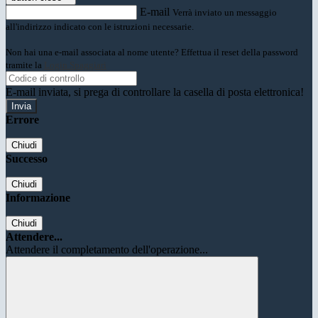
E-mail
Verrà inviato un messaggio
all'indirizzo indicato con le istruzioni necessarie.
Non hai una e-mail associata al nome utente? Effettua il reset della password
tramite la
Login Spaggiari
E-mail inviata, si prega di controllare la casella di posta elettronica!
Errore
Chiudi
Successo
Chiudi
Informazione
Chiudi
Attendere...
Attendere il completamento dell'operazione...