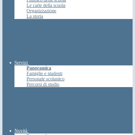
Le carte della scuola
Organizzazione
La storia
Servizi
Panoramica
Famiglie e studenti
Personale scolastico
Percorsi di studio
Novità