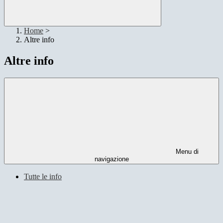
Home
>
Altre info
Altre info
Menu di
navigazione
Tutte le info