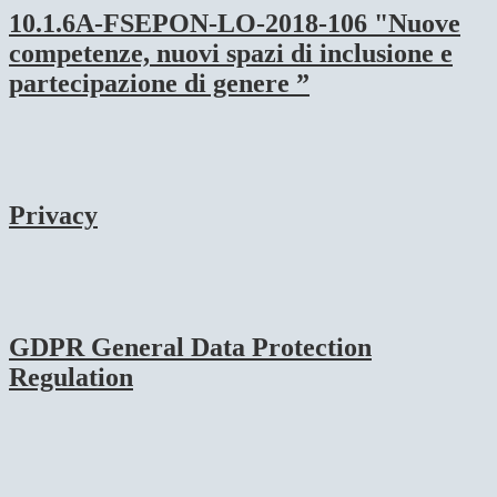
10.1.6A-FSEPON-LO-2018-106 "Nuove
competenze, nuovi spazi di inclusione e
partecipazione di genere ”
Privacy
GDPR General Data Protection
Regulation