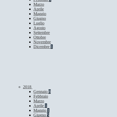
Marzo
Aprile
Maggio
Giugno
Luglio
Agosto
Settembre
Ottobre
Novembre
Dicembre
1
2018
Gennaio
8
Febbraio
Marzo
Aprile
1
Maggio
1
Giugno
5