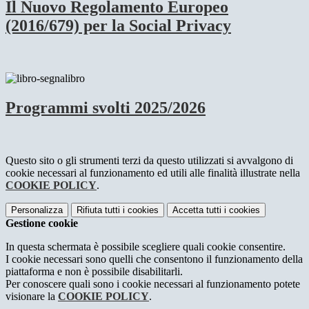
Il Nuovo Regolamento Europeo
(2016/679) per la Social Privacy
Programmi svolti 2025/2026
Questo sito o gli strumenti terzi da questo utilizzati si avvalgono di
cookie necessari al funzionamento ed utili alle finalità illustrate nella
COOKIE POLICY
.
Personalizza
Rifiuta tutti
i cookies
Accetta tutti
i cookies
Gestione cookie
In questa schermata è possibile scegliere quali cookie consentire.
I cookie necessari sono quelli che consentono il funzionamento della
piattaforma e non è possibile disabilitarli.
Per conoscere quali sono i cookie necessari al funzionamento potete
visionare la
COOKIE POLICY
.