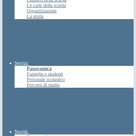
Le carte della scuola
Organizzazione
La storia
Servizi
Panoramica
Famiglie e studenti
Personale scolastico
Percorsi di studio
Novità