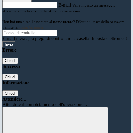
E-mail
Verrà inviato un messaggio
all'indirizzo indicato con le istruzioni necessarie.
Non hai una e-mail associata al nome utente? Effettua il reset della password
tramite la
Login Spaggiari
E-mail inviata, si prega di controllare la casella di posta elettronica!
Errore
Chiudi
Successo
Chiudi
Informazione
Chiudi
Attendere...
Attendere il completamento dell'operazione...