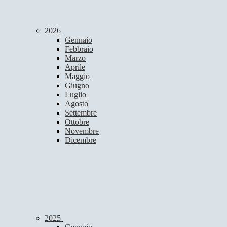
2026
Gennaio
Febbraio
Marzo
Aprile
Maggio
Giugno
Luglio
Agosto
Settembre
Ottobre
Novembre
Dicembre
2025