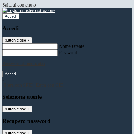
Salta al contenuto
Accedi
Accedi
button close
×
Nome Utente
Password
Password dimenticata?
-
Entra con SPID
Entra con CIE
Seleziona utente
button close
×
Recupero password
button close
×