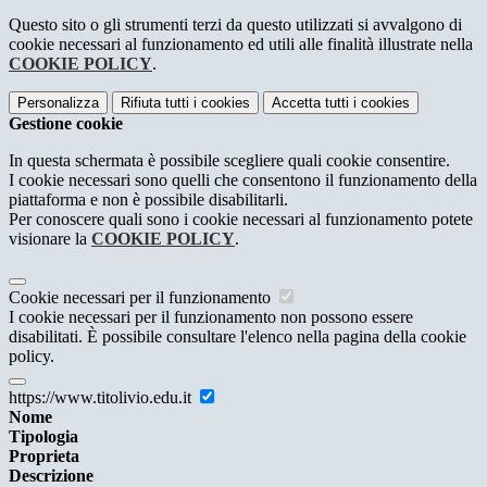
Questo sito o gli strumenti terzi da questo utilizzati si avvalgono di
cookie necessari al funzionamento ed utili alle finalità illustrate nella
COOKIE POLICY
.
Personalizza
Rifiuta tutti
i cookies
Accetta tutti
i cookies
Gestione cookie
In questa schermata è possibile scegliere quali cookie consentire.
I cookie necessari sono quelli che consentono il funzionamento della
piattaforma e non è possibile disabilitarli.
Per conoscere quali sono i cookie necessari al funzionamento potete
visionare la
COOKIE POLICY
.
Cookie necessari per il funzionamento
I cookie necessari per il funzionamento non possono essere
disabilitati. È possibile consultare l'elenco nella pagina della cookie
policy.
https://www.titolivio.edu.it
Nome
Tipologia
Proprieta
Descrizione