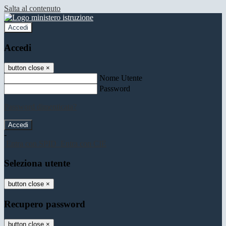
Salta al contenuto
Accedi
Accedi
button close
×
Nome Utente
Password
Password dimenticata?
-
Entra con SPID
Entra con CIE
Seleziona utente
button close
×
Recupero password
button close
×