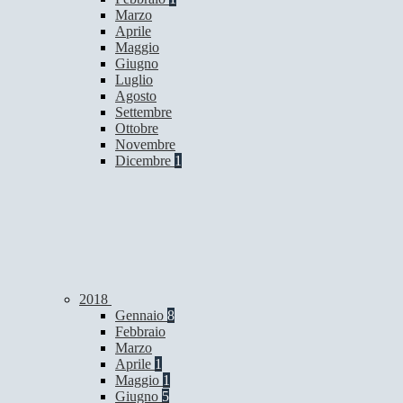
Marzo
Aprile
Maggio
Giugno
Luglio
Agosto
Settembre
Ottobre
Novembre
Dicembre
1
2018
Gennaio
8
Febbraio
Marzo
Aprile
1
Maggio
1
Giugno
5