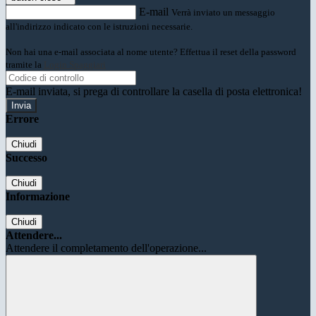
E-mail
Verrà inviato un messaggio
all'indirizzo indicato con le istruzioni necessarie.
Non hai una e-mail associata al nome utente? Effettua il reset della password
tramite la
Login Spaggiari
E-mail inviata, si prega di controllare la casella di posta elettronica!
Errore
Chiudi
Successo
Chiudi
Informazione
Chiudi
Attendere...
Attendere il completamento dell'operazione...