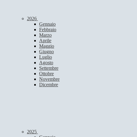
2026
Gennaio
Febbraio
Marzo
Aprile
Maggio
Giugno
Luglio
Agosto
Settembre
Ottobre
Novembre
Dicembre
2025