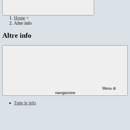
Home
>
Altre info
Altre info
Menu di
navigazione
Tutte le info