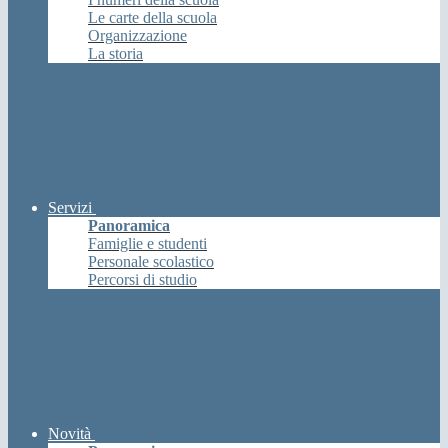
Le carte della scuola
Organizzazione
La storia
Servizi
Panoramica
Famiglie e studenti
Personale scolastico
Percorsi di studio
Novità