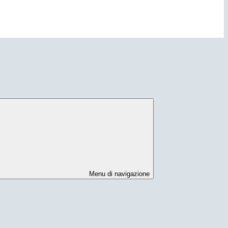
Menu di navigazione