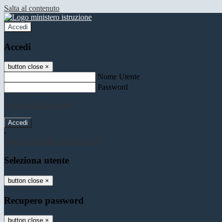
Salta al contenuto
Accedi
Accedi
button close
×
Nome Utente
Password
Password dimenticata?
-
Entra con SPID
Entra con CIE
Seleziona utente
button close
×
Recupero password
button close
×