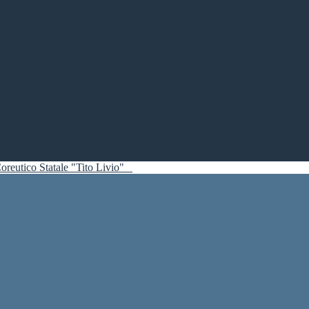
oreutico Statale "Tito Livio"