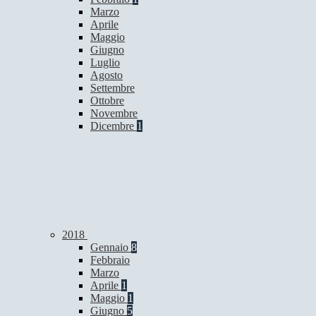
Marzo
Aprile
Maggio
Giugno
Luglio
Agosto
Settembre
Ottobre
Novembre
Dicembre
1
2018
Gennaio
8
Febbraio
Marzo
Aprile
1
Maggio
1
Giugno
5