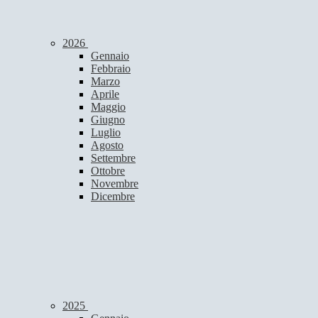
2026
Gennaio
Febbraio
Marzo
Aprile
Maggio
Giugno
Luglio
Agosto
Settembre
Ottobre
Novembre
Dicembre
2025