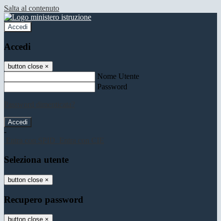
Salta al contenuto
Accedi
Accedi
button close
×
Nome Utente
Password
Password dimenticata?
-
Entra con SPID
Entra con CIE
Seleziona utente
button close
×
Recupero password
button close
×