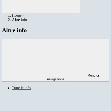
Home
>
Altre info
Altre info
Menu di
navigazione
Tutte le info