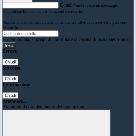
E-mail
Verrà inviato un messaggio
all'indirizzo indicato con le istruzioni necessarie.
Non hai una e-mail associata al nome utente? Effettua il reset della password
tramite la
Login Spaggiari
E-mail inviata, si prega di controllare la casella di posta elettronica!
Errore
Chiudi
Successo
Chiudi
Informazione
Chiudi
Attendere...
Attendere il completamento dell'operazione...