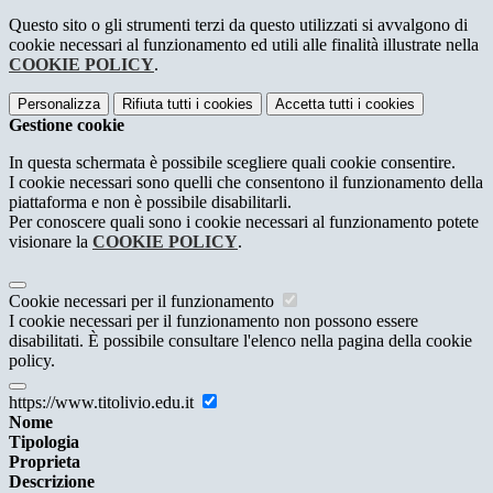
Questo sito o gli strumenti terzi da questo utilizzati si avvalgono di
cookie necessari al funzionamento ed utili alle finalità illustrate nella
COOKIE POLICY
.
Personalizza
Rifiuta tutti
i cookies
Accetta tutti
i cookies
Gestione cookie
In questa schermata è possibile scegliere quali cookie consentire.
I cookie necessari sono quelli che consentono il funzionamento della
piattaforma e non è possibile disabilitarli.
Per conoscere quali sono i cookie necessari al funzionamento potete
visionare la
COOKIE POLICY
.
Cookie necessari per il funzionamento
I cookie necessari per il funzionamento non possono essere
disabilitati. È possibile consultare l'elenco nella pagina della cookie
policy.
https://www.titolivio.edu.it
Nome
Tipologia
Proprieta
Descrizione