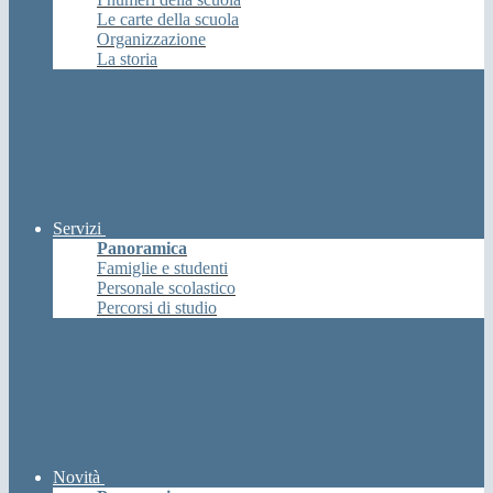
Le carte della scuola
Organizzazione
La storia
Servizi
Panoramica
Famiglie e studenti
Personale scolastico
Percorsi di studio
Novità