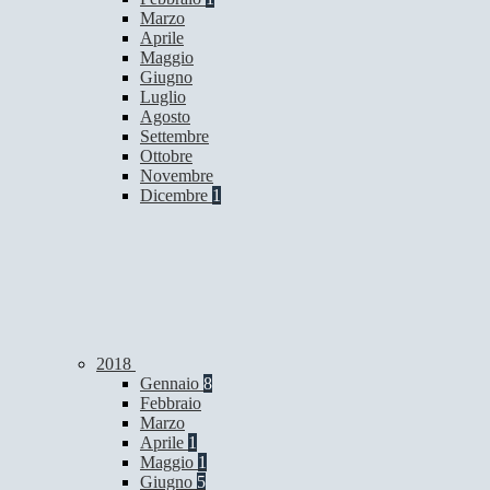
Marzo
Aprile
Maggio
Giugno
Luglio
Agosto
Settembre
Ottobre
Novembre
Dicembre
1
2018
Gennaio
8
Febbraio
Marzo
Aprile
1
Maggio
1
Giugno
5