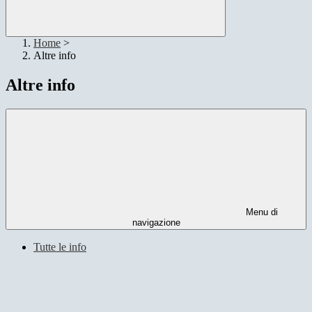
Home
>
Altre info
Altre info
Menu di
navigazione
Tutte le info