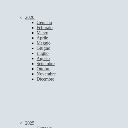
2026
Gennaio
Febbraio
Marzo
Aprile
Maggio
Giugno
Luglio
Agosto
Settembre
Ottobre
Novembre
Dicembre
2025