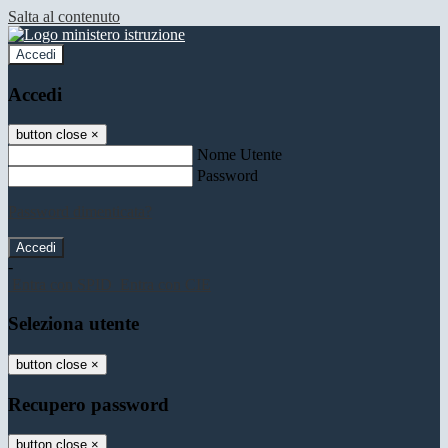
Salta al contenuto
Accedi
Accedi
button close
×
Nome Utente
Password
Password dimenticata?
-
Entra con SPID
Entra con CIE
Seleziona utente
button close
×
Recupero password
button close
×