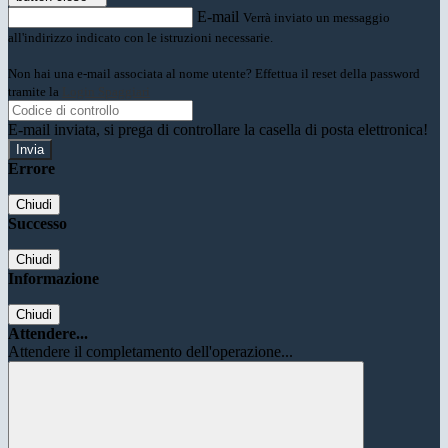
E-mail
Verrà inviato un messaggio
all'indirizzo indicato con le istruzioni necessarie.
Non hai una e-mail associata al nome utente? Effettua il reset della password
tramite la
Login Spaggiari
E-mail inviata, si prega di controllare la casella di posta elettronica!
Errore
Chiudi
Successo
Chiudi
Informazione
Chiudi
Attendere...
Attendere il completamento dell'operazione...