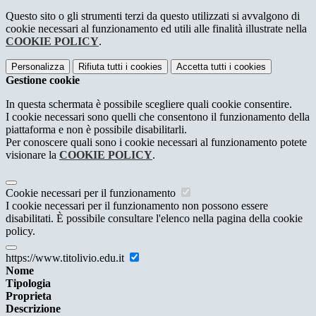
Questo sito o gli strumenti terzi da questo utilizzati si avvalgono di
cookie necessari al funzionamento ed utili alle finalità illustrate nella
COOKIE POLICY
.
Personalizza
Rifiuta tutti
i cookies
Accetta tutti
i cookies
Gestione cookie
In questa schermata è possibile scegliere quali cookie consentire.
I cookie necessari sono quelli che consentono il funzionamento della
piattaforma e non è possibile disabilitarli.
Per conoscere quali sono i cookie necessari al funzionamento potete
visionare la
COOKIE POLICY
.
Cookie necessari per il funzionamento
I cookie necessari per il funzionamento non possono essere
disabilitati. È possibile consultare l'elenco nella pagina della cookie
policy.
https://www.titolivio.edu.it
Nome
Tipologia
Proprieta
Descrizione