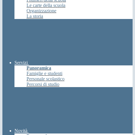
Le carte della scuola
Organizzazione
La storia
Servizi
Panoramica
Famiglie e studenti
Personale scolastico
Percorsi di studio
Novità