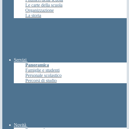
Le carte della scuola
Organizzazione
La storia
Servizi
Panoramica
Famiglie e studenti
Personale scolastico
Percorsi di studio
Novità