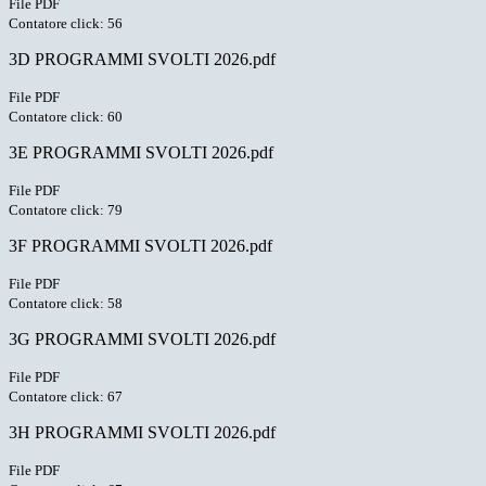
File PDF
Contatore click: 56
3D PROGRAMMI SVOLTI 2026.pdf
File PDF
Contatore click: 60
3E PROGRAMMI SVOLTI 2026.pdf
File PDF
Contatore click: 79
3F PROGRAMMI SVOLTI 2026.pdf
File PDF
Contatore click: 58
3G PROGRAMMI SVOLTI 2026.pdf
File PDF
Contatore click: 67
3H PROGRAMMI SVOLTI 2026.pdf
File PDF