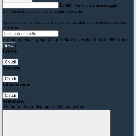
E-mail
Verrà inviato un messaggio
all'indirizzo indicato con le istruzioni necessarie.
Non hai una e-mail associata al nome utente? Effettua il reset della password
tramite la
Login Spaggiari
E-mail inviata, si prega di controllare la casella di posta elettronica!
Errore
Chiudi
Successo
Chiudi
Informazione
Chiudi
Attendere...
Attendere il completamento dell'operazione...