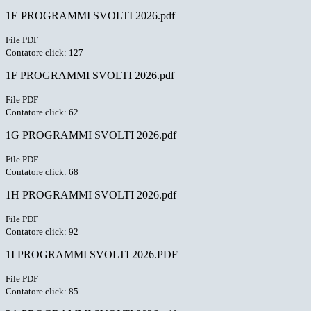
1E PROGRAMMI SVOLTI 2026.pdf
File PDF
Contatore click: 127
1F PROGRAMMI SVOLTI 2026.pdf
File PDF
Contatore click: 62
1G PROGRAMMI SVOLTI 2026.pdf
File PDF
Contatore click: 68
1H PROGRAMMI SVOLTI 2026.pdf
File PDF
Contatore click: 92
1I PROGRAMMI SVOLTI 2026.PDF
File PDF
Contatore click: 85