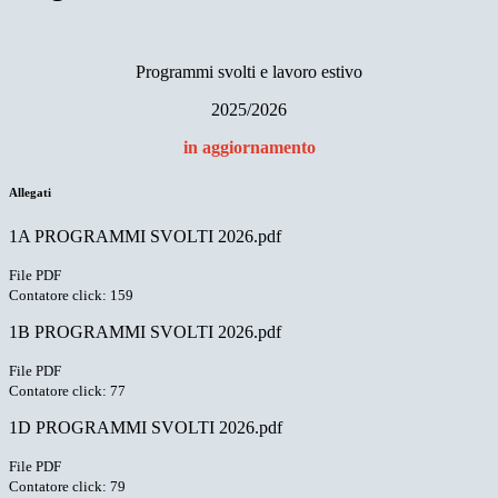
Programmi svolti e lavoro estivo
2025/2026
in aggiornamento
Allegati
1A PROGRAMMI SVOLTI 2026.pdf
File PDF
Contatore click: 159
1B PROGRAMMI SVOLTI 2026.pdf
File PDF
Contatore click: 77
1D PROGRAMMI SVOLTI 2026.pdf
File PDF
Contatore click: 79