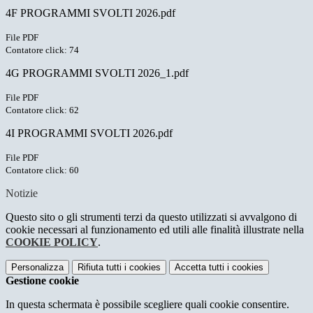
4F PROGRAMMI SVOLTI 2026.pdf
File PDF
Contatore click: 74
4G PROGRAMMI SVOLTI 2026_1.pdf
File PDF
Contatore click: 62
4I PROGRAMMI SVOLTI 2026.pdf
File PDF
Contatore click: 60
Notizie
Questo sito o gli strumenti terzi da questo utilizzati si avvalgono di
cookie necessari al funzionamento ed utili alle finalità illustrate nella
COOKIE POLICY
.
Personalizza
Rifiuta tutti
i cookies
Accetta tutti
i cookies
Gestione cookie
In questa schermata è possibile scegliere quali cookie consentire.