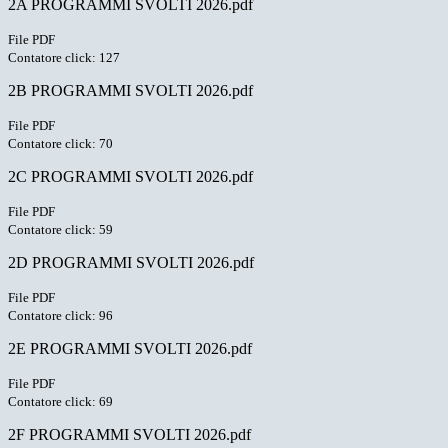
2A PROGRAMMI SVOLTI 2026.pdf
File PDF
Contatore click: 127
2B PROGRAMMI SVOLTI 2026.pdf
File PDF
Contatore click: 70
2C PROGRAMMI SVOLTI 2026.pdf
File PDF
Contatore click: 59
2D PROGRAMMI SVOLTI 2026.pdf
File PDF
Contatore click: 96
2E PROGRAMMI SVOLTI 2026.pdf
File PDF
Contatore click: 69
2F PROGRAMMI SVOLTI 2026.pdf