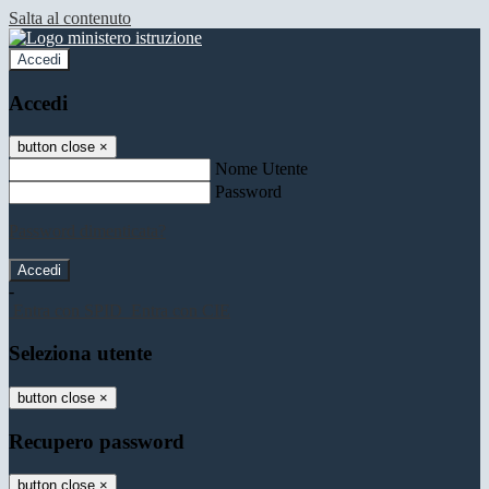
Salta al contenuto
Accedi
Accedi
button close
×
Nome Utente
Password
Password dimenticata?
-
Entra con SPID
Entra con CIE
Seleziona utente
button close
×
Recupero password
button close
×