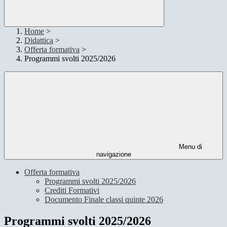
Home
>
Didattica
>
Offerta formativa
>
Programmi svolti 2025/2026
Menu di
navigazione
Offerta formativa
Programmi svolti 2025/2026
Crediti Formativi
Documento Finale classi quinte 2026
Programmi svolti 2025/2026