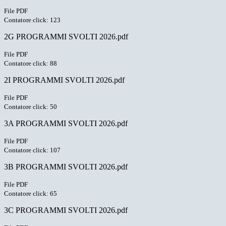
File PDF
Contatore click: 123
2G PROGRAMMI SVOLTI 2026.pdf
File PDF
Contatore click: 88
2I PROGRAMMI SVOLTI 2026.pdf
File PDF
Contatore click: 50
3A PROGRAMMI SVOLTI 2026.pdf
File PDF
Contatore click: 107
3B PROGRAMMI SVOLTI 2026.pdf
File PDF
Contatore click: 65
3C PROGRAMMI SVOLTI 2026.pdf