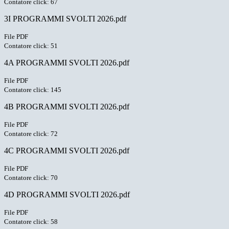
Contatore click: 67
3I PROGRAMMI SVOLTI 2026.pdf
File PDF
Contatore click: 51
4A PROGRAMMI SVOLTI 2026.pdf
File PDF
Contatore click: 145
4B PROGRAMMI SVOLTI 2026.pdf
File PDF
Contatore click: 72
4C PROGRAMMI SVOLTI 2026.pdf
File PDF
Contatore click: 70
4D PROGRAMMI SVOLTI 2026.pdf
File PDF
Contatore click: 58