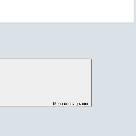
Menu di navigazione