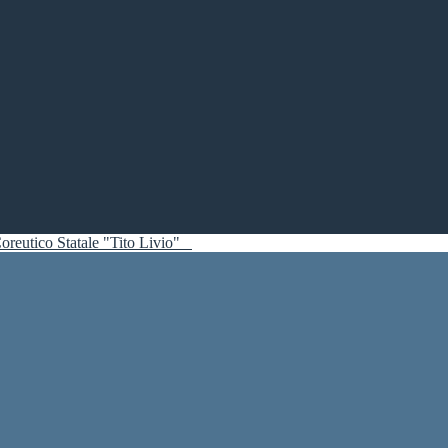
oreutico Statale "Tito Livio"