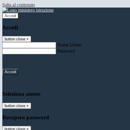
Salta al contenuto
Accedi
Accedi
button close
×
Nome Utente
Password
Password dimenticata?
-
Entra con SPID
Entra con CIE
Seleziona utente
button close
×
Recupero password
button close
×