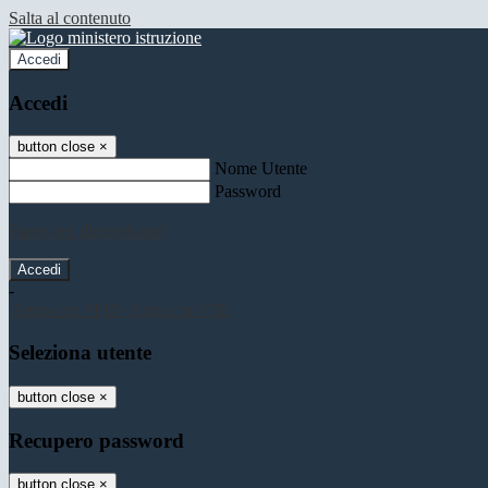
Salta al contenuto
Accedi
Accedi
button close
×
Nome Utente
Password
Password dimenticata?
-
Entra con SPID
Entra con CIE
Seleziona utente
button close
×
Recupero password
button close
×