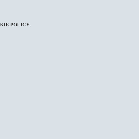
KIE POLICY
.