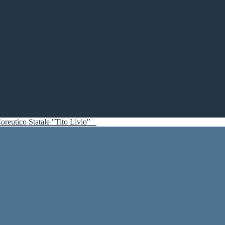
oreutico Statale "Tito Livio"