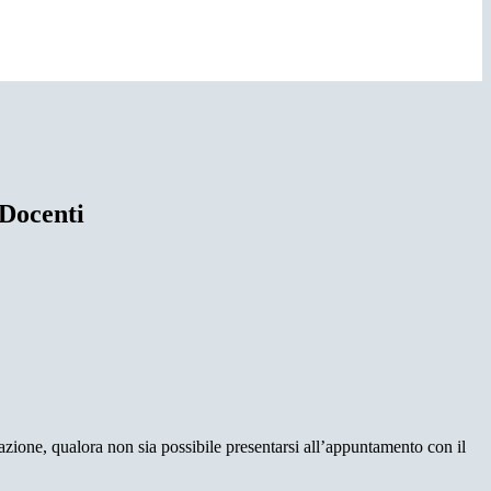
Docenti
otazione, qualora non sia possibile presentarsi all’appuntamento con il