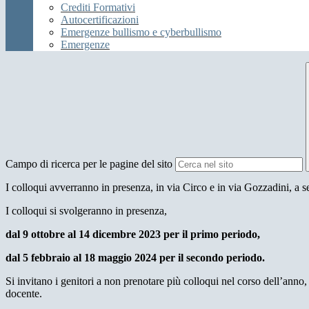
Crediti Formativi
Autocertificazioni
Emergenze bullismo e cyberbullismo
Emergenze
Campo di ricerca per le pagine del sito
I colloqui avverranno in presenza, in via Circo e in via Gozzadini, a 
I colloqui si svolgeranno in presenza,
dal 9 ottobre al 14 dicembre 2023 per il primo periodo,
dal 5 febbraio al 18 maggio 2024 per il secondo periodo.
Si invitano i genitori a non prenotare più colloqui nel corso dell’anno, 
docente.