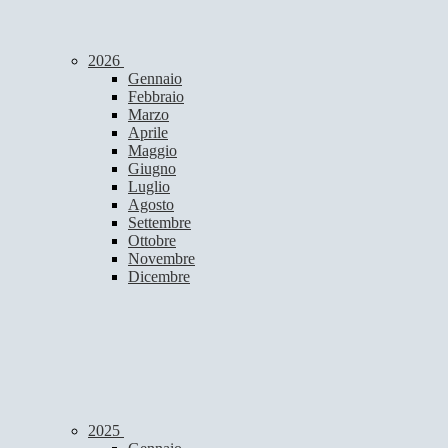
2026
Gennaio
Febbraio
Marzo
Aprile
Maggio
Giugno
Luglio
Agosto
Settembre
Ottobre
Novembre
Dicembre
2025