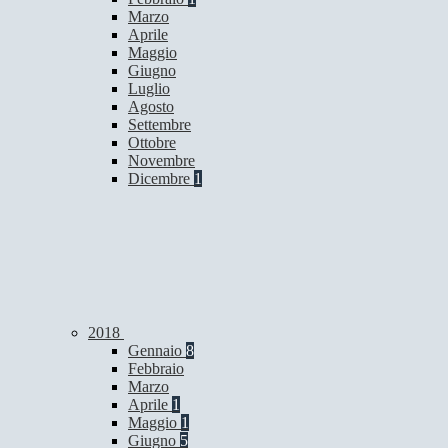
Marzo
Aprile
Maggio
Giugno
Luglio
Agosto
Settembre
Ottobre
Novembre
Dicembre
1
2018
Gennaio
8
Febbraio
Marzo
Aprile
1
Maggio
1
Giugno
5