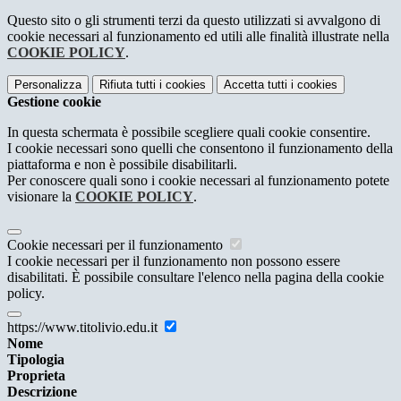
Questo sito o gli strumenti terzi da questo utilizzati si avvalgono di
cookie necessari al funzionamento ed utili alle finalità illustrate nella
COOKIE POLICY
.
Personalizza
Rifiuta tutti
i cookies
Accetta tutti
i cookies
Gestione cookie
In questa schermata è possibile scegliere quali cookie consentire.
I cookie necessari sono quelli che consentono il funzionamento della
piattaforma e non è possibile disabilitarli.
Per conoscere quali sono i cookie necessari al funzionamento potete
visionare la
COOKIE POLICY
.
Cookie necessari per il funzionamento
I cookie necessari per il funzionamento non possono essere
disabilitati. È possibile consultare l'elenco nella pagina della cookie
policy.
https://www.titolivio.edu.it
Nome
Tipologia
Proprieta
Descrizione