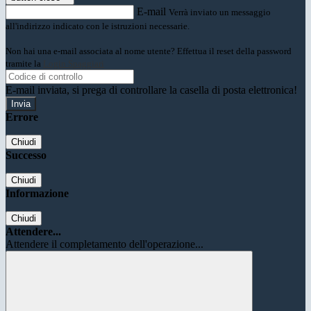
E-mail
Verrà inviato un messaggio
all'indirizzo indicato con le istruzioni necessarie.
Non hai una e-mail associata al nome utente? Effettua il reset della password
tramite la
Login Spaggiari
E-mail inviata, si prega di controllare la casella di posta elettronica!
Errore
Chiudi
Successo
Chiudi
Informazione
Chiudi
Attendere...
Attendere il completamento dell'operazione...