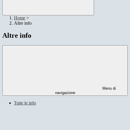
Home
>
Altre info
Altre info
Menu di
navigazione
Tutte le info