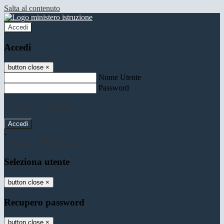
Salta al contenuto
Accedi
Accedi
button close
×
Nome Utente
Password
Password dimenticata?
-
Entra con SPID
Entra con CIE
Seleziona utente
button close
×
Recupero password
button close
×