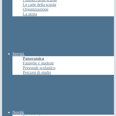
Le carte della scuola
Organizzazione
La storia
Servizi
Panoramica
Famiglie e studenti
Personale scolastico
Percorsi di studio
Novità