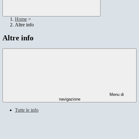
Home
>
Altre info
Altre info
Menu di
navigazione
Tutte le info