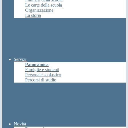
Le carte della scuola
Organizzazione
La storia
Servizi
Panoramica
Famiglie e studenti
Personale scolastico
Percorsi di studio
Novità