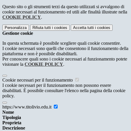
Questo sito o gli strumenti terzi da questo utilizzati si avvalgono di
cookie necessari al funzionamento ed utili alle finalità illustrate nella
COOKIE POLICY
.
Personalizza
Rifiuta tutti
i cookies
Accetta tutti
i cookies
Gestione cookie
In questa schermata è possibile scegliere quali cookie consentire.
I cookie necessari sono quelli che consentono il funzionamento della
piattaforma e non è possibile disabilitarli.
Per conoscere quali sono i cookie necessari al funzionamento potete
visionare la
COOKIE POLICY
.
Cookie necessari per il funzionamento
I cookie necessari per il funzionamento non possono essere
disabilitati. È possibile consultare l'elenco nella pagina della cookie
policy.
https://www.titolivio.edu.it
Nome
Tipologia
Proprieta
Descrizione