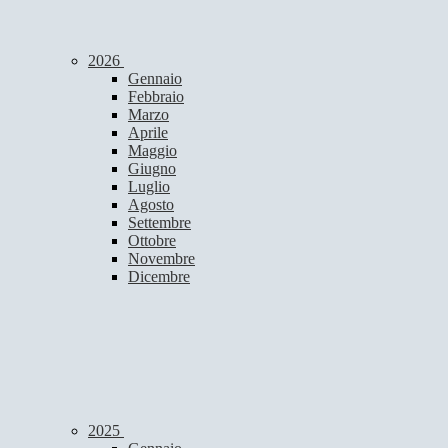
2026
Gennaio
Febbraio
Marzo
Aprile
Maggio
Giugno
Luglio
Agosto
Settembre
Ottobre
Novembre
Dicembre
2025