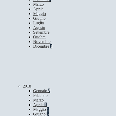
Marzo
Aprile
Maggio
Giugno
Luglio
Agosto
Settembre
Ottobre
Novembre
Dicembre
1
2018
Gennaio
8
Febbraio
Marzo
Aprile
1
Maggio
1
Giugno
5