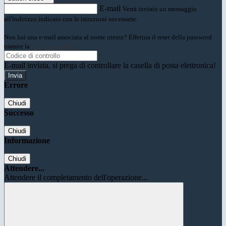
E-mail
Verrà inviato un messaggio
all'indirizzo indicato con le istruzioni necessarie.
Non hai una e-mail associata al nome utente? Effettua il reset della password
tramite la
Login Spaggiari
E-mail inviata, si prega di controllare la casella di posta elettronica!
Errore
Chiudi
Successo
Chiudi
Informazione
Chiudi
Attendere...
Attendere il completamento dell'operazione...