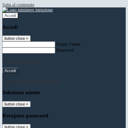
Salta al contenuto
Accedi
Accedi
button close
×
Nome Utente
Password
Password dimenticata?
-
Entra con SPID
Entra con CIE
Seleziona utente
button close
×
Recupero password
button close
×