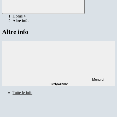
Home
>
Altre info
Altre info
Menu di
navigazione
Tutte le info