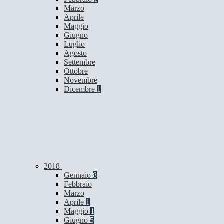
Marzo
Aprile
Maggio
Giugno
Luglio
Agosto
Settembre
Ottobre
Novembre
Dicembre
1
2018
Gennaio
8
Febbraio
Marzo
Aprile
1
Maggio
1
Giugno
5