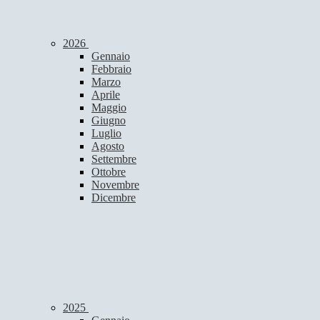
2026
Gennaio
Febbraio
Marzo
Aprile
Maggio
Giugno
Luglio
Agosto
Settembre
Ottobre
Novembre
Dicembre
2025