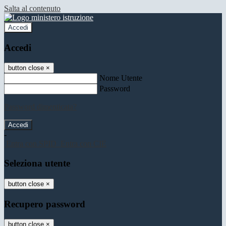
Salta al contenuto
Accedi
Accedi
button close
×
Nome Utente
Password
Password dimenticata?
-
Entra con SPID
Entra con CIE
Seleziona utente
button close
×
Recupero password
button close
×