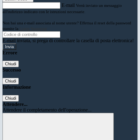
E-mail
Verrà inviato un messaggio
all'indirizzo indicato con le istruzioni necessarie.
Non hai una e-mail associata al nome utente? Effettua il reset della password
tramite la
Login Spaggiari
E-mail inviata, si prega di controllare la casella di posta elettronica!
Errore
Chiudi
Successo
Chiudi
Informazione
Chiudi
Attendere...
Attendere il completamento dell'operazione...