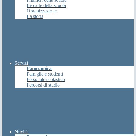
Le carte della scuola
Organizzazione
La storia
Servizi
Panoramica
Famiglie e studenti
Personale scolastico
Percorsi di studio
Novità