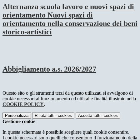
Alternanza scuola lavoro e nuovi spazi di
orientamento Nuovi spazi di
orientamento nella conservazione dei beni
storico-artistici
Abbigliamento a.s. 2026/2027
Questo sito o gli strumenti terzi da questo utilizzati si avvalgono di
cookie necessari al funzionamento ed utili alle finalità illustrate nella
COOKIE POLICY
.
Personalizza
Rifiuta tutti
i cookies
Accetta tutti
i cookies
Gestione cookie
In questa schermata è possibile scegliere quali cookie consentire.
I cookie necessari sono quelli che consentono il funzionamento della