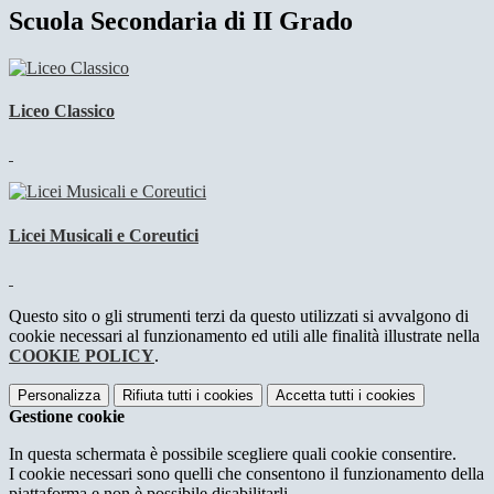
Scuola Secondaria di II Grado
Liceo Classico
Licei Musicali e Coreutici
Questo sito o gli strumenti terzi da questo utilizzati si avvalgono di
cookie necessari al funzionamento ed utili alle finalità illustrate nella
COOKIE POLICY
.
Personalizza
Rifiuta tutti
i cookies
Accetta tutti
i cookies
Gestione cookie
In questa schermata è possibile scegliere quali cookie consentire.
I cookie necessari sono quelli che consentono il funzionamento della
piattaforma e non è possibile disabilitarli.