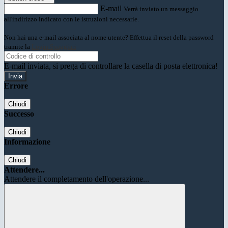
E-mail
Verrà inviato un messaggio
all'indirizzo indicato con le istruzioni necessarie.
Non hai una e-mail associata al nome utente? Effettua il reset della password
tramite la
Login Spaggiari
E-mail inviata, si prega di controllare la casella di posta elettronica!
Errore
Chiudi
Successo
Chiudi
Informazione
Chiudi
Attendere...
Attendere il completamento dell'operazione...