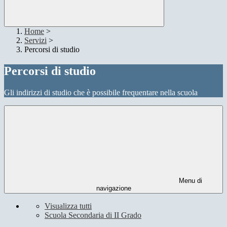
Home
>
Servizi
>
Percorsi di studio
Percorsi di studio
Gli indirizzi di studio che è possibile frequentare nella scuola
Menu di
navigazione
Visualizza tutti
Scuola Secondaria di II Grado