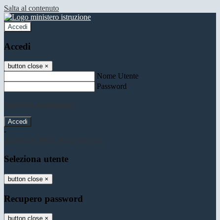
Salta al contenuto
Accedi
Accedi
button close
×
Nome Utente
Password
Password dimenticata?
-
Entra con SPID
Entra con CIE
Seleziona utente
button close
×
Recupero password
button close
×