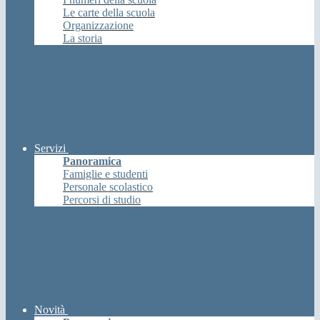
Le carte della scuola
Organizzazione
La storia
Servizi
Panoramica
Famiglie e studenti
Personale scolastico
Percorsi di studio
Novità