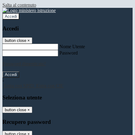
Salta al contenuto
Accedi
Accedi
button close
×
Nome Utente
Password
Password dimenticata?
-
Entra con SPID
Entra con CIE
Seleziona utente
button close
×
Recupero password
button close
×