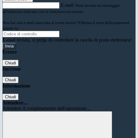
E-mail
Verrà inviato un messaggio
all'indirizzo indicato con le istruzioni necessarie.
Non hai una e-mail associata al nome utente? Effettua il reset della password
tramite la
Login Spaggiari
E-mail inviata, si prega di controllare la casella di posta elettronica!
Errore
Chiudi
Successo
Chiudi
Informazione
Chiudi
Attendere...
Attendere il completamento dell'operazione...