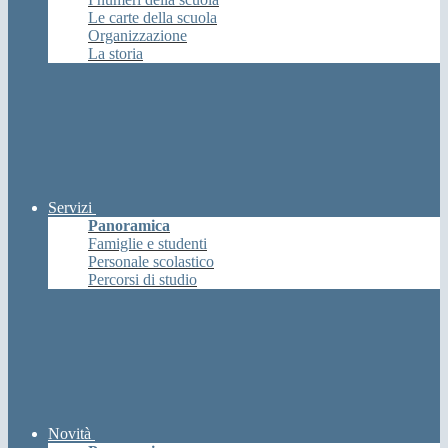
Le carte della scuola
Organizzazione
La storia
Servizi
Panoramica
Famiglie e studenti
Personale scolastico
Percorsi di studio
Novità