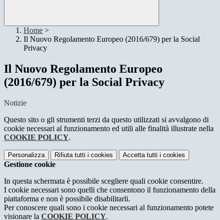
Home
>
Il Nuovo Regolamento Europeo (2016/679) per la Social
Privacy
Il Nuovo Regolamento Europeo
(2016/679) per la Social Privacy
Notizie
Questo sito o gli strumenti terzi da questo utilizzati si avvalgono di
cookie necessari al funzionamento ed utili alle finalità illustrate nella
COOKIE POLICY
.
Personalizza
Rifiuta tutti
i cookies
Accetta tutti
i cookies
Gestione cookie
In questa schermata è possibile scegliere quali cookie consentire.
I cookie necessari sono quelli che consentono il funzionamento della
piattaforma e non è possibile disabilitarli.
Per conoscere quali sono i cookie necessari al funzionamento potete
visionare la
COOKIE POLICY
.