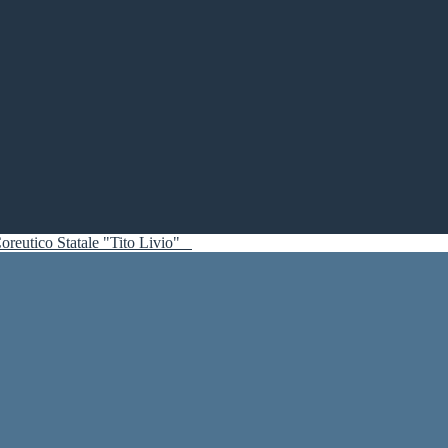
oreutico Statale "Tito Livio"