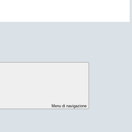
Menu di navigazione