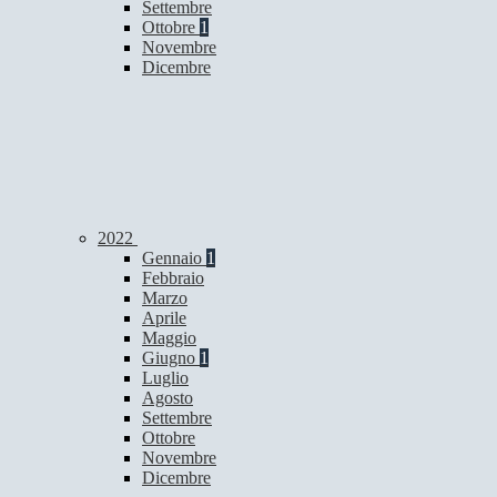
Settembre
Ottobre
1
Novembre
Dicembre
2022
Gennaio
1
Febbraio
Marzo
Aprile
Maggio
Giugno
1
Luglio
Agosto
Settembre
Ottobre
Novembre
Dicembre