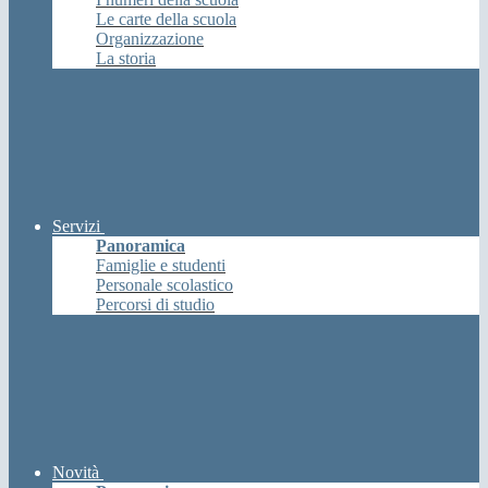
Le carte della scuola
Organizzazione
La storia
Servizi
Panoramica
Famiglie e studenti
Personale scolastico
Percorsi di studio
Novità