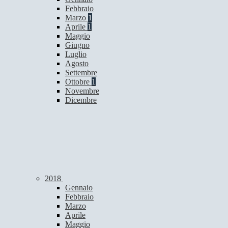
Febbraio
Marzo
1
Aprile
1
Maggio
Giugno
Luglio
Agosto
Settembre
Ottobre
1
Novembre
Dicembre
2018
Gennaio
Febbraio
Marzo
Aprile
Maggio