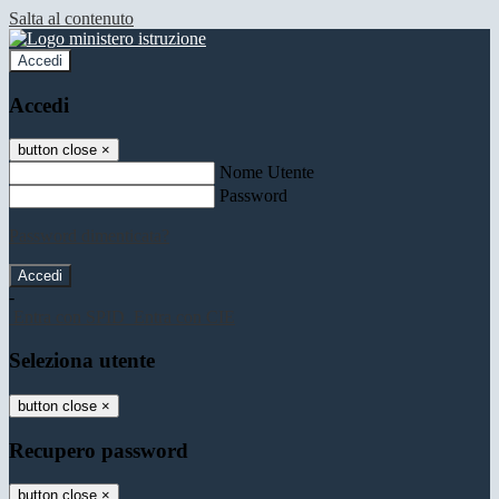
Salta al contenuto
Accedi
Accedi
button close
×
Nome Utente
Password
Password dimenticata?
-
Entra con SPID
Entra con CIE
Seleziona utente
button close
×
Recupero password
button close
×