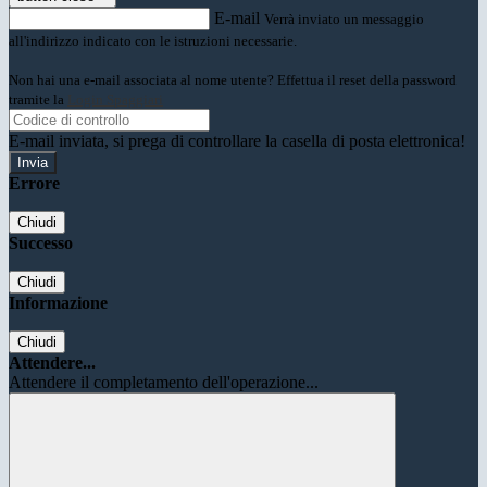
E-mail
Verrà inviato un messaggio
all'indirizzo indicato con le istruzioni necessarie.
Non hai una e-mail associata al nome utente? Effettua il reset della password
tramite la
Login Spaggiari
E-mail inviata, si prega di controllare la casella di posta elettronica!
Errore
Chiudi
Successo
Chiudi
Informazione
Chiudi
Attendere...
Attendere il completamento dell'operazione...