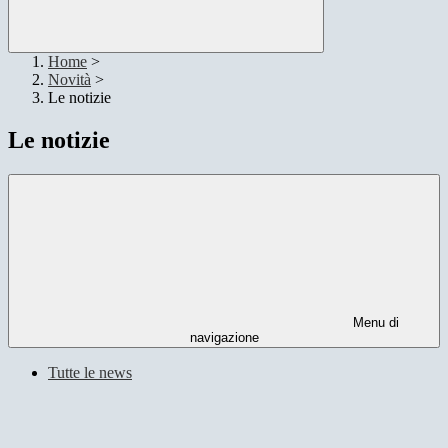
Home
>
Novità
>
Le notizie
Le notizie
Menu di
navigazione
Tutte le news