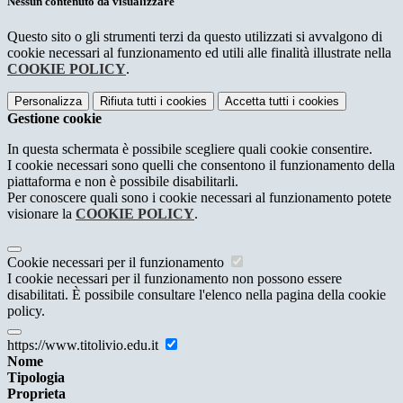
Nessun contenuto da visualizzare
Questo sito o gli strumenti terzi da questo utilizzati si avvalgono di
cookie necessari al funzionamento ed utili alle finalità illustrate nella
COOKIE POLICY
.
Personalizza
Rifiuta tutti
i cookies
Accetta tutti
i cookies
Gestione cookie
In questa schermata è possibile scegliere quali cookie consentire.
I cookie necessari sono quelli che consentono il funzionamento della
piattaforma e non è possibile disabilitarli.
Per conoscere quali sono i cookie necessari al funzionamento potete
visionare la
COOKIE POLICY
.
Cookie necessari per il funzionamento
I cookie necessari per il funzionamento non possono essere
disabilitati. È possibile consultare l'elenco nella pagina della cookie
policy.
https://www.titolivio.edu.it
Nome
Tipologia
Proprieta