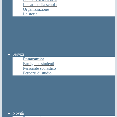
Le carte della scuola
Organizzazione
La storia
Servizi
Panoramica
Famiglie e studenti
Personale scolastico
Percorsi di studio
Novità