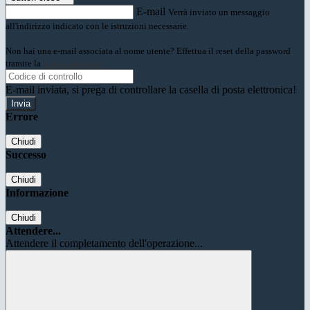
E-mail
Verrà inviato un messaggio
all'indirizzo indicato con le istruzioni necessarie.
Non hai una e-mail associata al nome utente? Effettua il reset della password
tramite la
Login Spaggiari
E-mail inviata, si prega di controllare la casella di posta elettronica!
Errore
Chiudi
Successo
Chiudi
Informazione
Chiudi
Attendere...
Attendere il completamento dell'operazione...