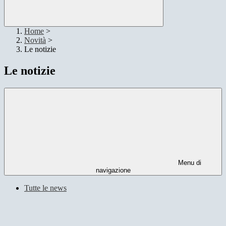
Home
>
Novità
>
Le notizie
Le notizie
Menu di
navigazione
Tutte le news