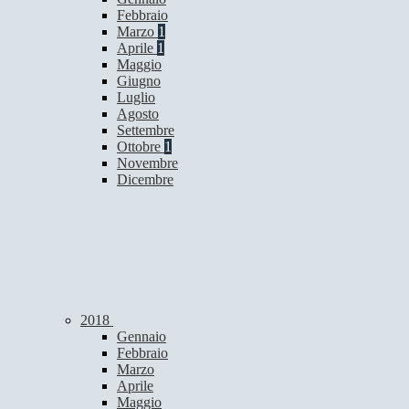
Febbraio
Marzo
1
Aprile
1
Maggio
Giugno
Luglio
Agosto
Settembre
Ottobre
1
Novembre
Dicembre
2018
Gennaio
Febbraio
Marzo
Aprile
Maggio