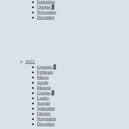
Settembre
Ottobre
1
Novembre
Dicembre
2022
Gennaio
1
Febbraio
Marzo
Aprile
Maggio
Giugno
1
Luglio
Agosto
Settembre
Ottobre
Novembre
Dicembre