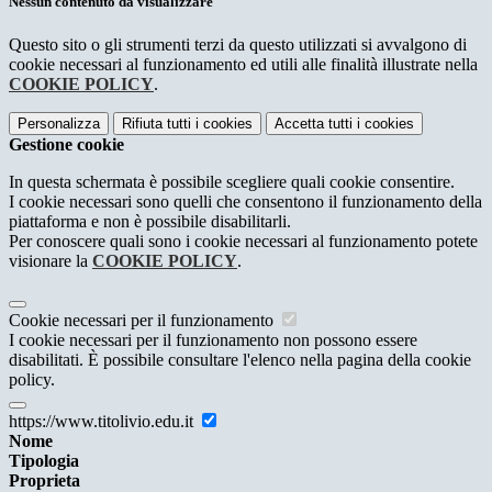
Nessun contenuto da visualizzare
Questo sito o gli strumenti terzi da questo utilizzati si avvalgono di
cookie necessari al funzionamento ed utili alle finalità illustrate nella
COOKIE POLICY
.
Personalizza
Rifiuta tutti
i cookies
Accetta tutti
i cookies
Gestione cookie
In questa schermata è possibile scegliere quali cookie consentire.
I cookie necessari sono quelli che consentono il funzionamento della
piattaforma e non è possibile disabilitarli.
Per conoscere quali sono i cookie necessari al funzionamento potete
visionare la
COOKIE POLICY
.
Cookie necessari per il funzionamento
I cookie necessari per il funzionamento non possono essere
disabilitati. È possibile consultare l'elenco nella pagina della cookie
policy.
https://www.titolivio.edu.it
Nome
Tipologia
Proprieta