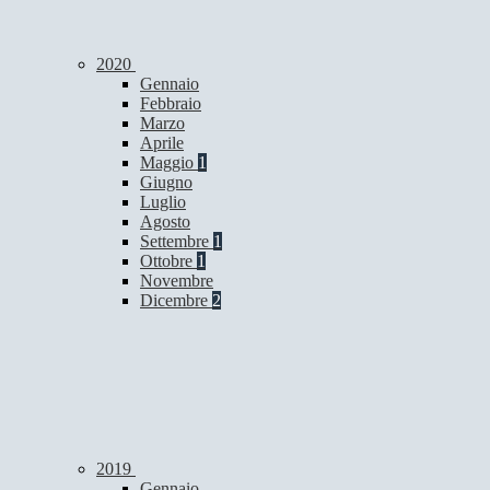
2020
Gennaio
Febbraio
Marzo
Aprile
Maggio
1
Giugno
Luglio
Agosto
Settembre
1
Ottobre
1
Novembre
Dicembre
2
2019
Gennaio