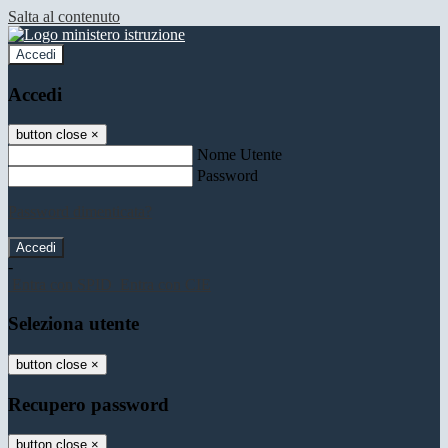
Salta al contenuto
Accedi
Accedi
button close
×
Nome Utente
Password
Password dimenticata?
-
Entra con SPID
Entra con CIE
Seleziona utente
button close
×
Recupero password
button close
×