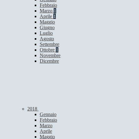
Febbraio
Marzo
1
Aprile
1
Maggio
Giugno
Luglio
Agosto
Settembre
Ottobre
1
Novembre
Dicembre
2018
Gennaio
Febbraio
Marzo
Aprile
Maggio