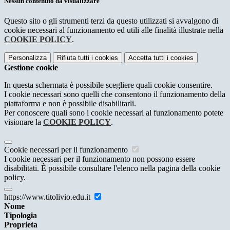
Nessun contenuto da visualizzare
Questo sito o gli strumenti terzi da questo utilizzati si avvalgono di
cookie necessari al funzionamento ed utili alle finalità illustrate nella
COOKIE POLICY
.
Personalizza
Rifiuta tutti
i cookies
Accetta tutti
i cookies
Gestione cookie
In questa schermata è possibile scegliere quali cookie consentire.
I cookie necessari sono quelli che consentono il funzionamento della
piattaforma e non è possibile disabilitarli.
Per conoscere quali sono i cookie necessari al funzionamento potete
visionare la
COOKIE POLICY
.
Cookie necessari per il funzionamento
I cookie necessari per il funzionamento non possono essere
disabilitati. È possibile consultare l'elenco nella pagina della cookie
policy.
https://www.titolivio.edu.it
Nome
Tipologia
Proprieta