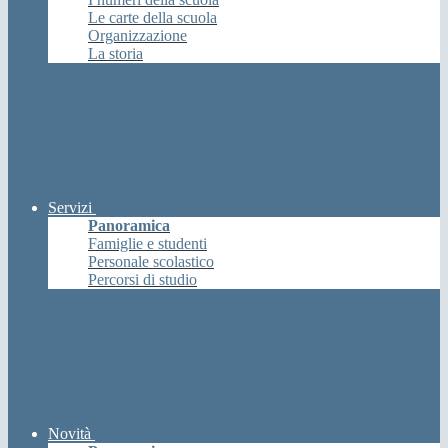
Le carte della scuola
Organizzazione
La storia
Servizi
Panoramica
Famiglie e studenti
Personale scolastico
Percorsi di studio
Novità