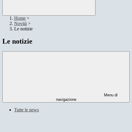
Home
>
Novità
>
Le notizie
Le notizie
Menu di
navigazione
Tutte le news