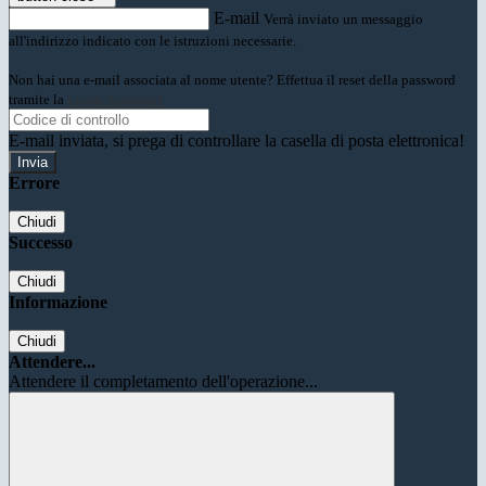
E-mail
Verrà inviato un messaggio
all'indirizzo indicato con le istruzioni necessarie.
Non hai una e-mail associata al nome utente? Effettua il reset della password
tramite la
Login Spaggiari
E-mail inviata, si prega di controllare la casella di posta elettronica!
Errore
Chiudi
Successo
Chiudi
Informazione
Chiudi
Attendere...
Attendere il completamento dell'operazione...