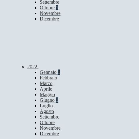
Settembre
Ottobre
1
Novembre
Dicembre
2022
Gennaio
1
Febbraio
Marzo
Aprile
Maggio
Giugno
1
Luglio
Agosto
Settembre
Ottobre
Novembre
Dicembre