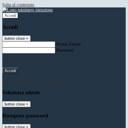
Salta al contenuto
Accedi
Accedi
button close
×
Nome Utente
Password
Password dimenticata?
-
Entra con SPID
Entra con CIE
Seleziona utente
button close
×
Recupero password
button close
×