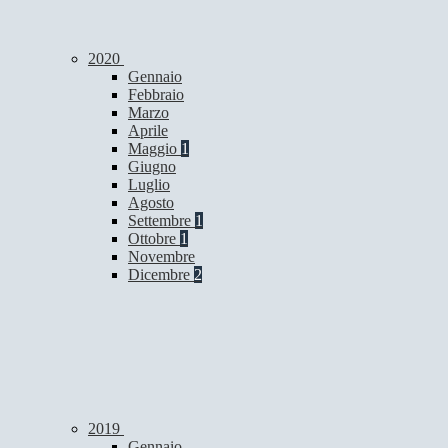
2020
Gennaio
Febbraio
Marzo
Aprile
Maggio
1
Giugno
Luglio
Agosto
Settembre
1
Ottobre
1
Novembre
Dicembre
2
2019
Gennaio