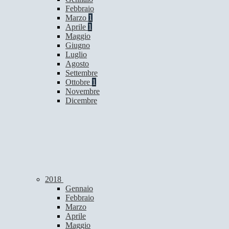
Febbraio
Marzo
1
Aprile
1
Maggio
Giugno
Luglio
Agosto
Settembre
Ottobre
1
Novembre
Dicembre
2018
Gennaio
Febbraio
Marzo
Aprile
Maggio