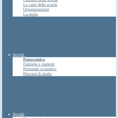
Le carte della scuola
Organizzazione
La storia
Servizi
Panoramica
Famiglie e studenti
Personale scolastico
Percorsi di studio
Novità