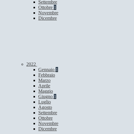
Settembre
Ottobre
1
Novembre
Dicembre
2022
Gennaio
1
Febbraio
Marzo
Aprile
Maggio
Giugno
1
Luglio
Agosto
Settembre
Ottobre
Novembre
Dicembre