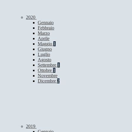
2020
Gennaio
Febbraio
Marzo
Aprile
Maggio
1
Giugno
Luglio
Agosto
Settembre
1
Ottobre
1
Novembre
Dicembre
2
2019
Gennaio