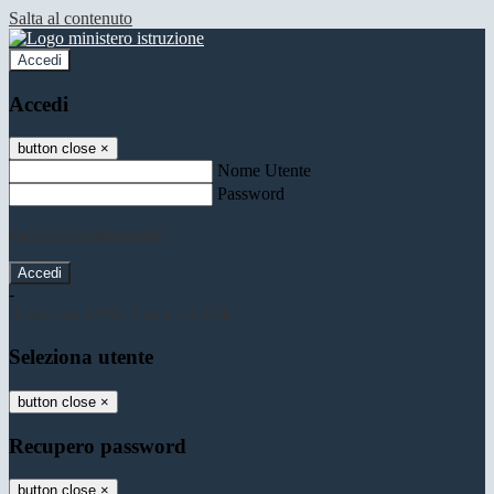
Salta al contenuto
Accedi
Accedi
button close
×
Nome Utente
Password
Password dimenticata?
-
Entra con SPID
Entra con CIE
Seleziona utente
button close
×
Recupero password
button close
×