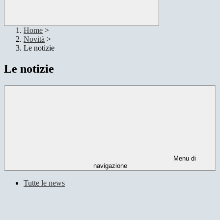
Home
>
Novità
>
Le notizie
Le notizie
Menu di
navigazione
Tutte le news