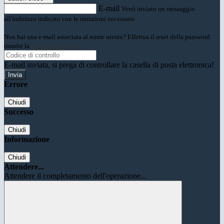
E-mail
Verrà inviato un messaggio
all'indirizzo indicato con le istruzioni necessarie.
Non hai una e-mail associata al nome utente? Effettua il reset della password
tramite la
Login Spaggiari
E-mail inviata, si prega di controllare la casella di posta elettronica!
Errore
Chiudi
Successo
Chiudi
Informazione
Chiudi
Attendere...
Attendere il completamento dell'operazione...