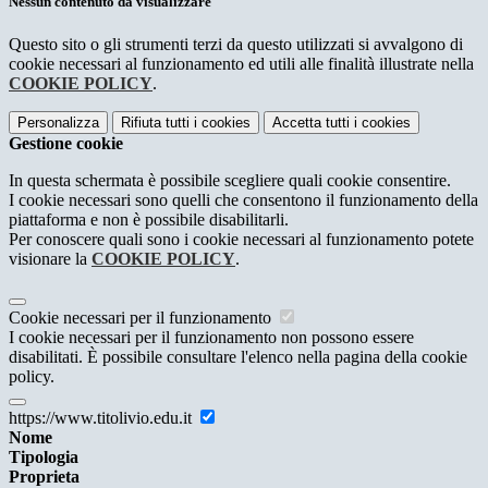
Nessun contenuto da visualizzare
Questo sito o gli strumenti terzi da questo utilizzati si avvalgono di
cookie necessari al funzionamento ed utili alle finalità illustrate nella
COOKIE POLICY
.
Personalizza
Rifiuta tutti
i cookies
Accetta tutti
i cookies
Gestione cookie
In questa schermata è possibile scegliere quali cookie consentire.
I cookie necessari sono quelli che consentono il funzionamento della
piattaforma e non è possibile disabilitarli.
Per conoscere quali sono i cookie necessari al funzionamento potete
visionare la
COOKIE POLICY
.
Cookie necessari per il funzionamento
I cookie necessari per il funzionamento non possono essere
disabilitati. È possibile consultare l'elenco nella pagina della cookie
policy.
https://www.titolivio.edu.it
Nome
Tipologia
Proprieta