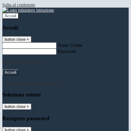
Salta al contenuto
Accedi
Accedi
button close
×
Nome Utente
Password
Password dimenticata?
-
Entra con SPID
Entra con CIE
Seleziona utente
button close
×
Recupero password
button close
×