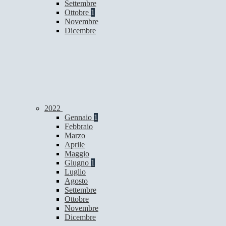
Settembre
Ottobre
1
Novembre
Dicembre
2022
Gennaio
1
Febbraio
Marzo
Aprile
Maggio
Giugno
1
Luglio
Agosto
Settembre
Ottobre
Novembre
Dicembre