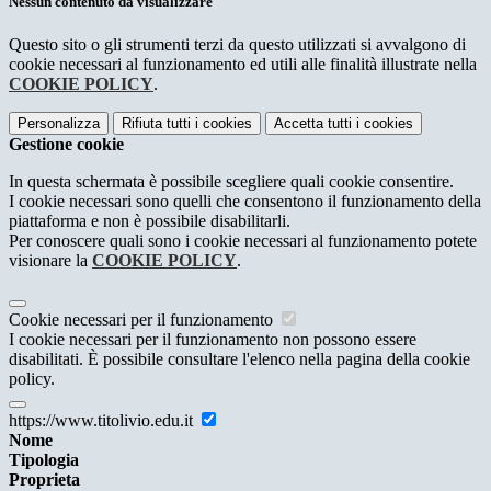
Nessun contenuto da visualizzare
Questo sito o gli strumenti terzi da questo utilizzati si avvalgono di
cookie necessari al funzionamento ed utili alle finalità illustrate nella
COOKIE POLICY
.
Personalizza
Rifiuta tutti
i cookies
Accetta tutti
i cookies
Gestione cookie
In questa schermata è possibile scegliere quali cookie consentire.
I cookie necessari sono quelli che consentono il funzionamento della
piattaforma e non è possibile disabilitarli.
Per conoscere quali sono i cookie necessari al funzionamento potete
visionare la
COOKIE POLICY
.
Cookie necessari per il funzionamento
I cookie necessari per il funzionamento non possono essere
disabilitati. È possibile consultare l'elenco nella pagina della cookie
policy.
https://www.titolivio.edu.it
Nome
Tipologia
Proprieta