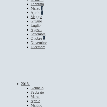
Febbraio
Marzo
1
Aprile
1
Maggio
Giugno
Luglio
Agosto
Settembre
Ottobre
1
Novembre
Dicembre
2018
Gennaio
Febbraio
Marzo
Aprile
Maggio