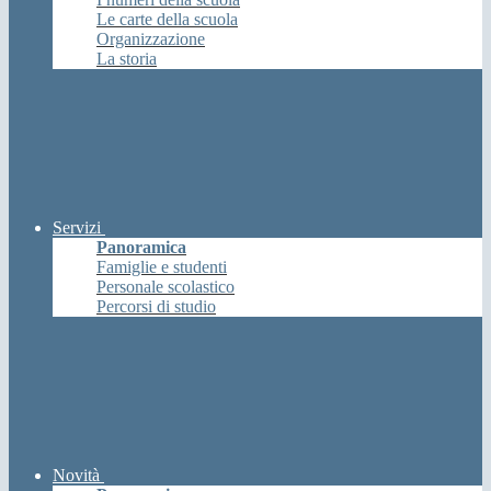
Le carte della scuola
Organizzazione
La storia
Servizi
Panoramica
Famiglie e studenti
Personale scolastico
Percorsi di studio
Novità