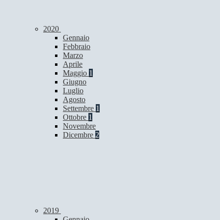
2020
Gennaio
Febbraio
Marzo
Aprile
Maggio
1
Giugno
Luglio
Agosto
Settembre
1
Ottobre
1
Novembre
Dicembre
2
2019
Gennaio