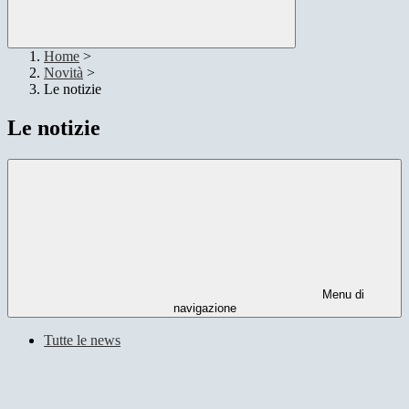
Home
>
Novità
>
Le notizie
Le notizie
Menu di
navigazione
Tutte le news