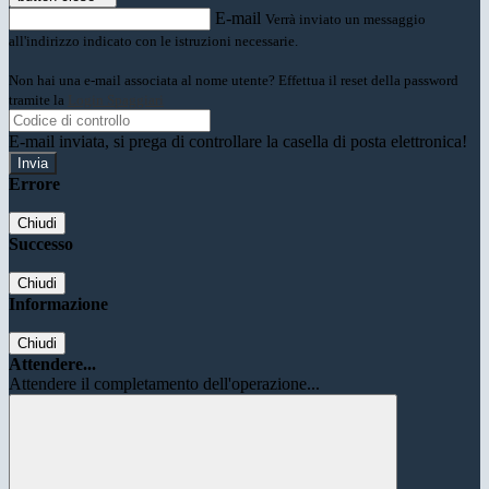
E-mail
Verrà inviato un messaggio
all'indirizzo indicato con le istruzioni necessarie.
Non hai una e-mail associata al nome utente? Effettua il reset della password
tramite la
Login Spaggiari
E-mail inviata, si prega di controllare la casella di posta elettronica!
Errore
Chiudi
Successo
Chiudi
Informazione
Chiudi
Attendere...
Attendere il completamento dell'operazione...