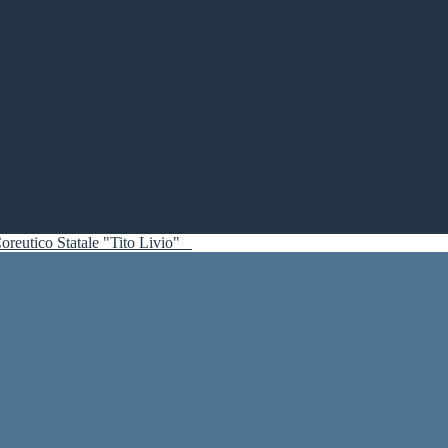
oreutico Statale "Tito Livio"