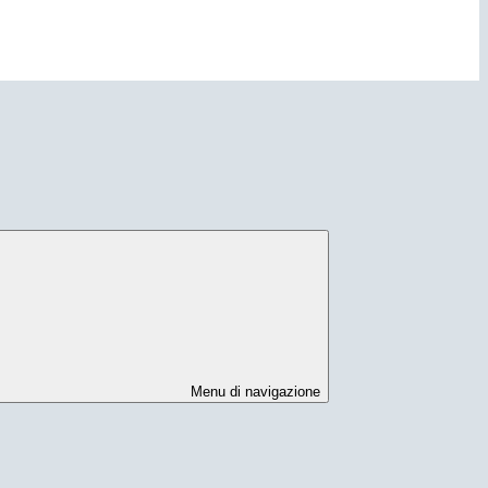
Menu di navigazione