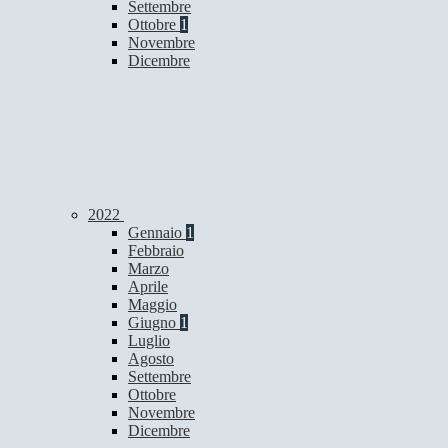
Settembre
Ottobre
1
Novembre
Dicembre
2022
Gennaio
1
Febbraio
Marzo
Aprile
Maggio
Giugno
1
Luglio
Agosto
Settembre
Ottobre
Novembre
Dicembre