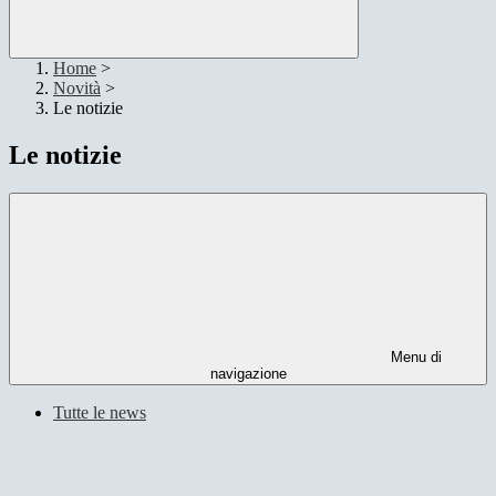
Home
>
Novità
>
Le notizie
Le notizie
Menu di
navigazione
Tutte le news