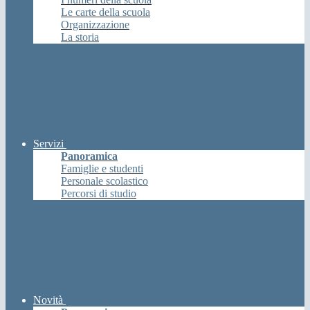
Le carte della scuola
Organizzazione
La storia
Servizi
Panoramica
Famiglie e studenti
Personale scolastico
Percorsi di studio
Novità