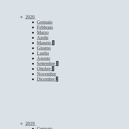
2020
Gennaio
Febbraio
Marzo
Aprile
Maggio
1
Giugno
Luglio
Agosto
Settembre
1
Ottobre
1
Novembre
Dicembre
2
2019
Gennaio