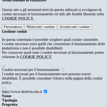
Nessun contenuto da visualizzare
Questo sito o gli strumenti terzi da questo utilizzati si avvalgono di
cookie necessari al funzionamento ed utili alle finalità illustrate nella
COOKIE POLICY
.
Personalizza
Rifiuta tutti
i cookies
Accetta tutti
i cookies
Gestione cookie
In questa schermata è possibile scegliere quali cookie consentire.
I cookie necessari sono quelli che consentono il funzionamento della
piattaforma e non è possibile disabilitarli.
Per conoscere quali sono i cookie necessari al funzionamento potete
visionare la
COOKIE POLICY
.
Cookie necessari per il funzionamento
I cookie necessari per il funzionamento non possono essere
disabilitati. È possibile consultare l'elenco nella pagina della cookie
policy.
https://www.titolivio.edu.it
Nome
Tipologia
Proprieta