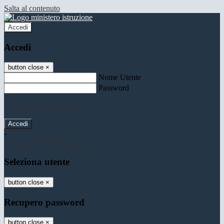
Salta al contenuto
Accedi
Accedi
button close
×
Nome Utente
Password
Password dimenticata?
-
Entra con SPID
Entra con CIE
Seleziona utente
button close
×
Recupero password
button close
×