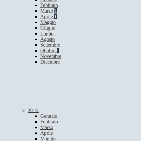
Febbraio
Marzo
1
Aprile
1
Maggio
Giugno
Luglio
Agosto
Settembre
Ottobre
1
Novembre
Dicembre
2018
Gennaio
Febbraio
Marzo
Aprile
Maggio