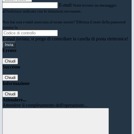
E-mail
Verrà inviato un messaggio
all'indirizzo indicato con le istruzioni necessarie.
Non hai una e-mail associata al nome utente? Effettua il reset della password
tramite la
Login Spaggiari
E-mail inviata, si prega di controllare la casella di posta elettronica!
Errore
Chiudi
Successo
Chiudi
Informazione
Chiudi
Attendere...
Attendere il completamento dell'operazione...