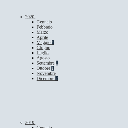
2020
Gennaio
Febbraio
Marzo
Aprile
Maggio
1
Giugno
Luglio
Agosto
Settembre
1
Ottobre
1
Novembre
Dicembre
2
2019
Gennaio