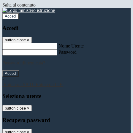
Salta al contenuto
Accedi
Accedi
button close
×
Nome Utente
Password
Password dimenticata?
-
Entra con SPID
Entra con CIE
Seleziona utente
button close
×
Recupero password
button close
×