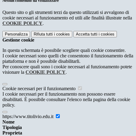
Nessun contenuto da visualizzare
Questo sito o gli strumenti terzi da questo utilizzati si avvalgono di
cookie necessari al funzionamento ed utili alle finalità illustrate nella
COOKIE POLICY
.
Personalizza
Rifiuta tutti
i cookies
Accetta tutti
i cookies
Gestione cookie
In questa schermata è possibile scegliere quali cookie consentire.
I cookie necessari sono quelli che consentono il funzionamento della
piattaforma e non è possibile disabilitarli.
Per conoscere quali sono i cookie necessari al funzionamento potete
visionare la
COOKIE POLICY
.
Cookie necessari per il funzionamento
I cookie necessari per il funzionamento non possono essere
disabilitati. È possibile consultare l'elenco nella pagina della cookie
policy.
https://www.titolivio.edu.it
Nome
Tipologia
Proprieta