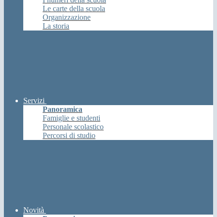
Le carte della scuola
Organizzazione
La storia
Servizi
Panoramica
Famiglie e studenti
Personale scolastico
Percorsi di studio
Novità