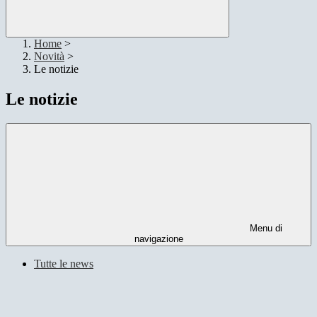
Home
>
Novità
>
Le notizie
Le notizie
Menu di
navigazione
Tutte le news