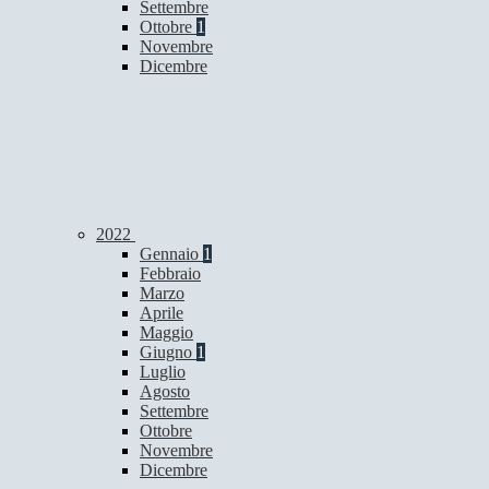
Settembre
Ottobre
1
Novembre
Dicembre
2022
Gennaio
1
Febbraio
Marzo
Aprile
Maggio
Giugno
1
Luglio
Agosto
Settembre
Ottobre
Novembre
Dicembre