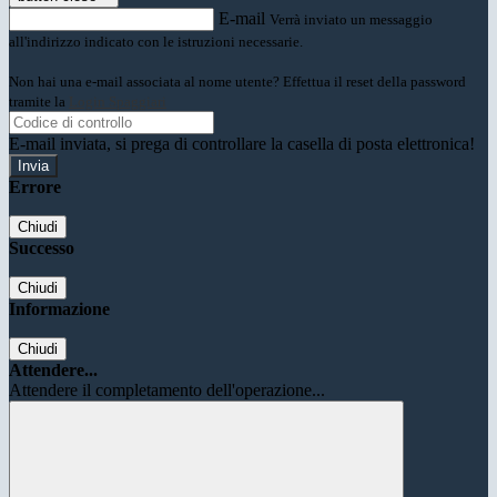
E-mail
Verrà inviato un messaggio
all'indirizzo indicato con le istruzioni necessarie.
Non hai una e-mail associata al nome utente? Effettua il reset della password
tramite la
Login Spaggiari
E-mail inviata, si prega di controllare la casella di posta elettronica!
Errore
Chiudi
Successo
Chiudi
Informazione
Chiudi
Attendere...
Attendere il completamento dell'operazione...