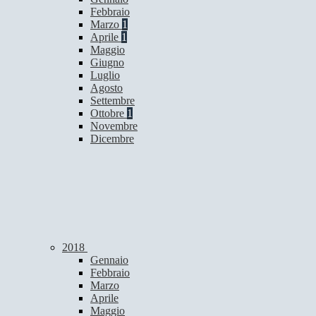
Febbraio
Marzo
1
Aprile
1
Maggio
Giugno
Luglio
Agosto
Settembre
Ottobre
1
Novembre
Dicembre
2018
Gennaio
Febbraio
Marzo
Aprile
Maggio