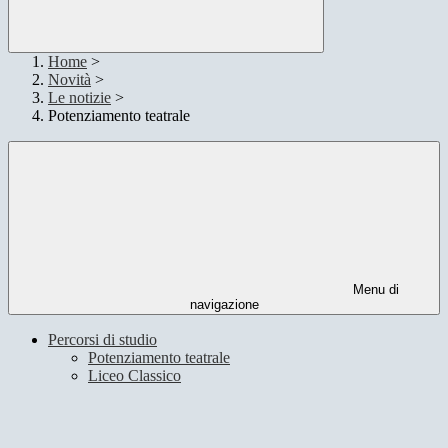
Home
>
Novità
>
Le notizie
>
Potenziamento teatrale
Menu di
navigazione
Percorsi di studio
Potenziamento teatrale
Liceo Classico