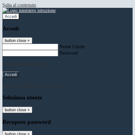
Salta al contenuto
Accedi
Accedi
button close
×
Nome Utente
Password
Password dimenticata?
-
Entra con SPID
Entra con CIE
Seleziona utente
button close
×
Recupero password
button close
×