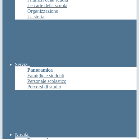
Le carte della scuola
Organizzazione
La storia
Servizi
Panoramica
Famiglie e studenti
Personale scolastico
Percorsi di studio
Novità