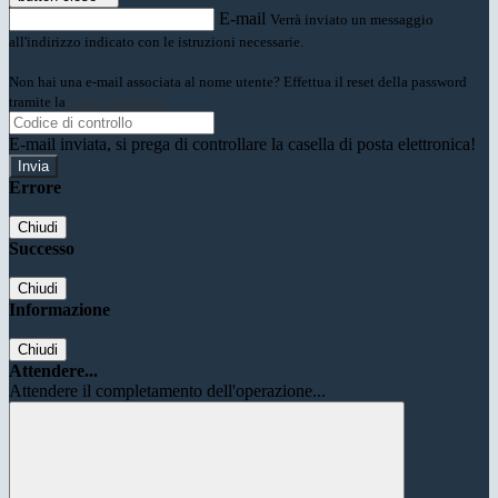
E-mail
Verrà inviato un messaggio
all'indirizzo indicato con le istruzioni necessarie.
Non hai una e-mail associata al nome utente? Effettua il reset della password
tramite la
Login Spaggiari
E-mail inviata, si prega di controllare la casella di posta elettronica!
Errore
Chiudi
Successo
Chiudi
Informazione
Chiudi
Attendere...
Attendere il completamento dell'operazione...