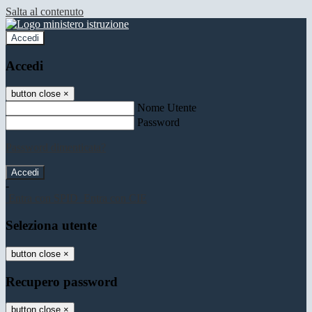
Salta al contenuto
Accedi
Accedi
button close
×
Nome Utente
Password
Password dimenticata?
-
Entra con SPID
Entra con CIE
Seleziona utente
button close
×
Recupero password
button close
×