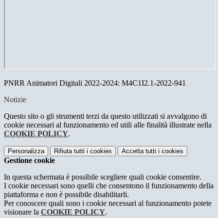
PNRR Animatori Digitali 2022-2024: M4C1I2.1-2022-941
Notizie
Questo sito o gli strumenti terzi da questo utilizzati si avvalgono di
cookie necessari al funzionamento ed utili alle finalità illustrate nella
COOKIE POLICY
.
Personalizza
Rifiuta tutti
i cookies
Accetta tutti
i cookies
Gestione cookie
In questa schermata è possibile scegliere quali cookie consentire.
I cookie necessari sono quelli che consentono il funzionamento della
piattaforma e non è possibile disabilitarli.
Per conoscere quali sono i cookie necessari al funzionamento potete
visionare la
COOKIE POLICY
.