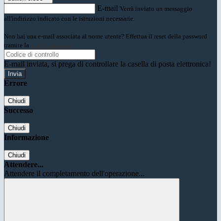
E-mail
Verrà inviato un messaggio
all'indirizzo indicato con le istruzioni necessarie.
Non hai una e-mail associata al nome utente? Effettua il reset della password
tramite la
Login Spaggiari
E-mail inviata, si prega di controllare la casella di posta elettronica!
Errore
Chiudi
Successo
Chiudi
Informazione
Chiudi
Attendere...
Attendere il completamento dell'operazione...