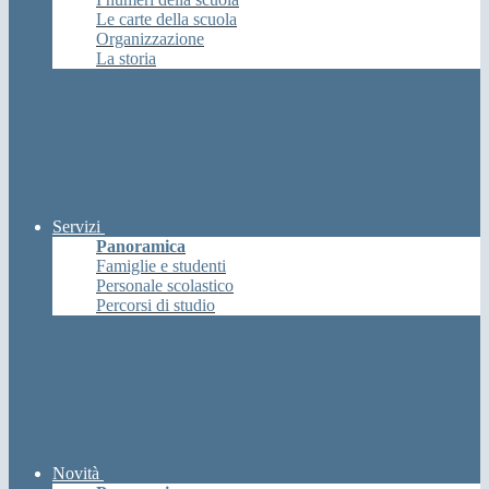
Le carte della scuola
Organizzazione
La storia
Servizi
Panoramica
Famiglie e studenti
Personale scolastico
Percorsi di studio
Novità