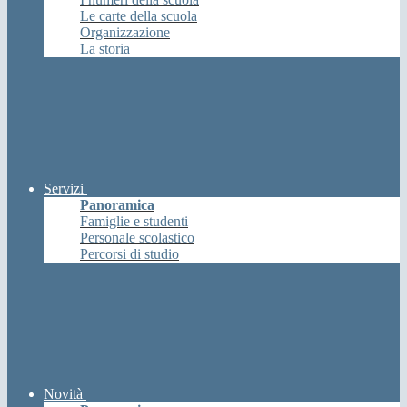
Le carte della scuola
Organizzazione
La storia
Servizi
Panoramica
Famiglie e studenti
Personale scolastico
Percorsi di studio
Novità