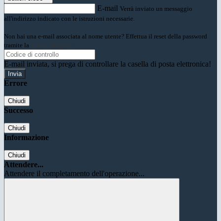
E-mail
Verrà inviato un messaggio
all'indirizzo indicato con le istruzioni necessarie.
Non hai una e-mail associata al nome utente? Effettua il reset della password
tramite la
Login Spaggiari
E-mail inviata, si prega di controllare la casella di posta elettronica!
Errore
Chiudi
Successo
Chiudi
Informazione
Chiudi
Attendere...
Attendere il completamento dell'operazione...