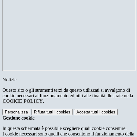
Notizie
Questo sito o gli strumenti terzi da questo utilizzati si avvalgono di
cookie necessari al funzionamento ed utili alle finalità illustrate nella
COOKIE POLICY
.
Personalizza
Rifiuta tutti
i cookies
Accetta tutti
i cookies
Gestione cookie
In questa schermata è possibile scegliere quali cookie consentire.
I cookie necessari sono quelli che consentono il funzionamento della