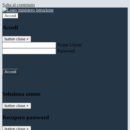
Salta al contenuto
Accedi
Accedi
button close
×
Nome Utente
Password
Password dimenticata?
-
Entra con SPID
Entra con CIE
Seleziona utente
button close
×
Recupero password
button close
×