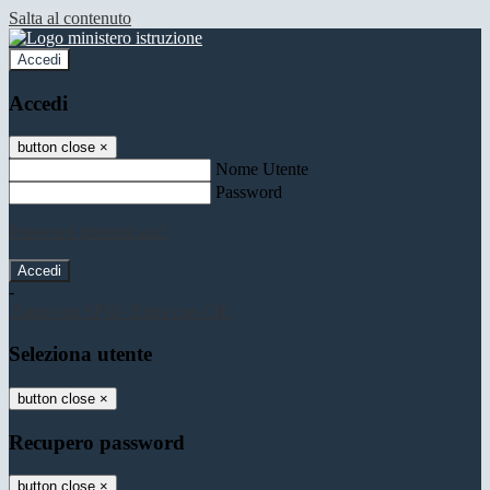
Salta al contenuto
Accedi
Accedi
button close
×
Nome Utente
Password
Password dimenticata?
-
Entra con SPID
Entra con CIE
Seleziona utente
button close
×
Recupero password
button close
×