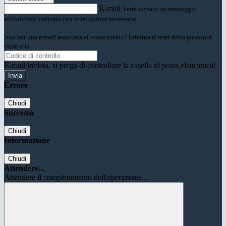
E-mail
Verrà inviato un messaggio
all'indirizzo indicato con le istruzioni necessarie.
Non hai una e-mail associata al nome utente? Effettua il reset della password
tramite la
Login Spaggiari
E-mail inviata, si prega di controllare la casella di posta elettronica!
Errore
Chiudi
Successo
Chiudi
Informazione
Chiudi
Attendere...
Attendere il completamento dell'operazione...