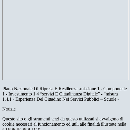
Piano Nazionale Di Ripresa E Resilienza -missione 1 - Componente
1 - Investimento 1.4 “servizi E Cittadinanza Digitale” - “misura
1.4.1 - Esperienza Del Cittadino Nei Servizi Pubblici – Scuole -
Notizie
Questo sito o gli strumenti terzi da questo utilizzati si avvalgono di
cookie necessari al funzionamento ed utili alle finalità illustrate nella
COOKIE POLICY
.