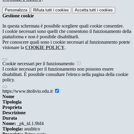
Personalizza
Rifiuta tutti
i cookies
Accetta tutti
i cookies
Gestione cookie
In questa schermata è possibile scegliere quali cookie consentire.
I cookie necessari sono quelli che consentono il funzionamento della
piattaforma e non è possibile disabilitarli.
Per conoscere quali sono i cookie necessari al funzionamento potete
visionare la
COOKIE POLICY
.
Cookie necessari per il funzionamento
I cookie necessari per il funzionamento non possono essere
disabilitati. È possibile consultare l'elenco nella pagina della cookie
policy.
https://www.titolivio.edu.it
Nome
Tipologia
Proprieta
Descrizione
Durata
Nome:
_pk_id.1.9bf4
Tipologia:
analitico