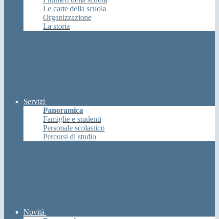
Le carte della scuola
Organizzazione
La storia
Servizi
Panoramica
Famiglie e studenti
Personale scolastico
Percorsi di studio
Novità