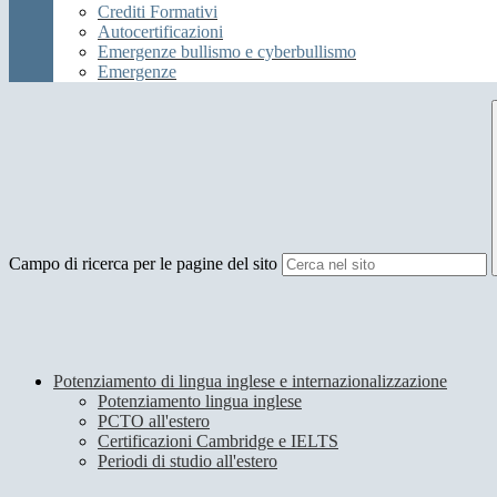
Crediti Formativi
Autocertificazioni
Emergenze bullismo e cyberbullismo
Emergenze
Campo di ricerca per le pagine del sito
Potenziamento di lingua inglese e internazionalizzazione
Potenziamento lingua inglese
PCTO all'estero
Certificazioni Cambridge e IELTS
Periodi di studio all'estero