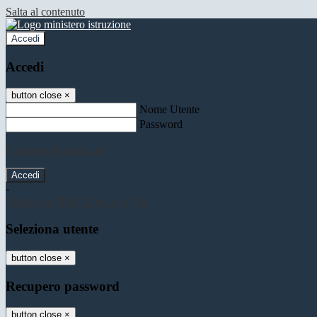
Salta al contenuto
Accedi
Accedi
button close
×
Nome Utente
Password
Password dimenticata?
-
Entra con SPID
Entra con CIE
Seleziona utente
button close
×
Recupero password
button close
×