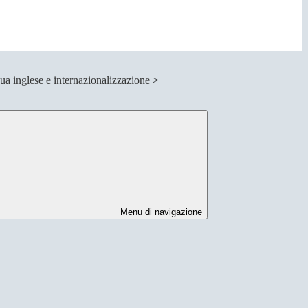
ua inglese e internazionalizzazione
>
Menu di navigazione