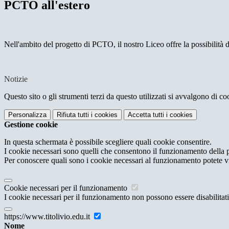
PCTO all'estero
Nell'ambito del progetto di PCTO, il nostro Liceo offre la possibilità di 
Notizie
Questo sito o gli strumenti terzi da questo utilizzati si avvalgono di coo
Personalizza
Rifiuta tutti
i cookies
Accetta tutti
i cookies
Gestione cookie
In questa schermata è possibile scegliere quali cookie consentire.
I cookie necessari sono quelli che consentono il funzionamento della pi
Per conoscere quali sono i cookie necessari al funzionamento potete v
Cookie necessari per il funzionamento
I cookie necessari per il funzionamento non possono essere disabilitati.
https://www.titolivio.edu.it
Nome