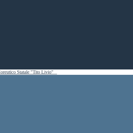
oreutico Statale "Tito Livio"