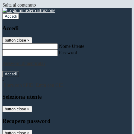
Salta al contenuto
Accedi
Accedi
button close
×
Nome Utente
Password
Password dimenticata?
-
Entra con SPID
Entra con CIE
Seleziona utente
button close
×
Recupero password
button close
×