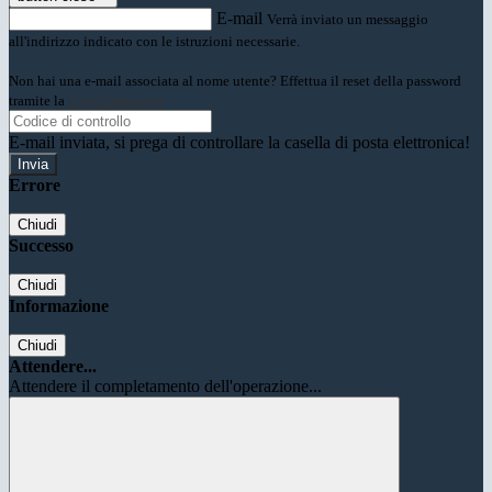
E-mail
Verrà inviato un messaggio
all'indirizzo indicato con le istruzioni necessarie.
Non hai una e-mail associata al nome utente? Effettua il reset della password
tramite la
Login Spaggiari
E-mail inviata, si prega di controllare la casella di posta elettronica!
Errore
Chiudi
Successo
Chiudi
Informazione
Chiudi
Attendere...
Attendere il completamento dell'operazione...