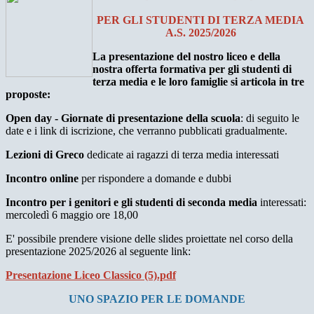
PER GLI STUDENTI DI TERZA MEDIA
A.S. 2025/2026
La presentazione del nostro liceo e della
nostra offerta formativa per gli studenti di
terza media e le loro famiglie si articola in tre
proposte:
Open day - Giornate di presentazione della scuola
: di seguito le
date e i link di iscrizione, che verranno pubblicati gradualmente.
Lezioni di Greco
dedicate ai ragazzi di terza media interessati
Incontro online
per rispondere a domande e dubbi
Incontro per i genitori e gli studenti di seconda media
interessati:
mercoledì 6 maggio ore 18,00
E' possibile prendere visione delle slides proiettate nel corso della
presentazione 2025/2026 al seguente link:
Presentazione Liceo Classico (5).pdf
UNO SPAZIO PER LE DOMANDE