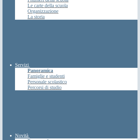
Le carte della scuola
Organizzazione
La storia
Servizi
Panoramica
Famiglie e studenti
Personale scolastico
Percorsi di studio
Novità