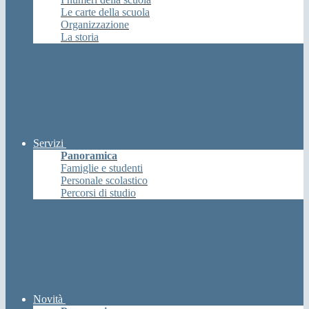
Le carte della scuola
Organizzazione
La storia
Servizi
Panoramica
Famiglie e studenti
Personale scolastico
Percorsi di studio
Novità