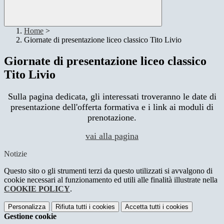
Home
>
Giornate di presentazione liceo classico Tito Livio
Giornate di presentazione liceo classico
Tito Livio
Sulla pagina dedicata, gli interessati troveranno le date di
presentazione dell'offerta formativa e i link ai moduli di
prenotazione.
vai alla pagina
Notizie
Questo sito o gli strumenti terzi da questo utilizzati si avvalgono di
cookie necessari al funzionamento ed utili alle finalità illustrate nella
COOKIE POLICY
.
Personalizza
Rifiuta tutti
i cookies
Accetta tutti
i cookies
Gestione cookie