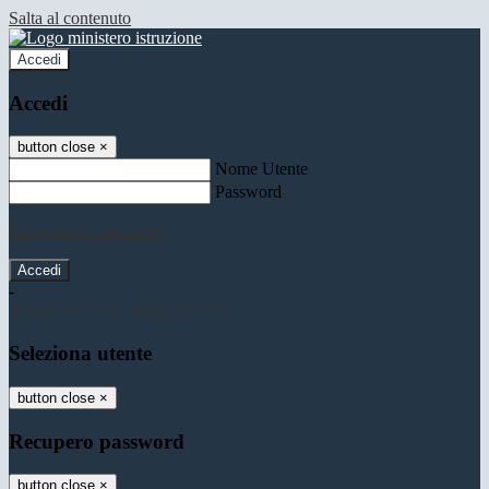
Salta al contenuto
Accedi
Accedi
button close
×
Nome Utente
Password
Password dimenticata?
-
Entra con SPID
Entra con CIE
Seleziona utente
button close
×
Recupero password
button close
×