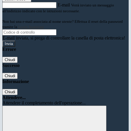
E-mail
Verrà inviato un messaggio
all'indirizzo indicato con le istruzioni necessarie.
Non hai una e-mail associata al nome utente? Effettua il reset della password
tramite la
Login Spaggiari
E-mail inviata, si prega di controllare la casella di posta elettronica!
Errore
Chiudi
Successo
Chiudi
Informazione
Chiudi
Attendere...
Attendere il completamento dell'operazione...