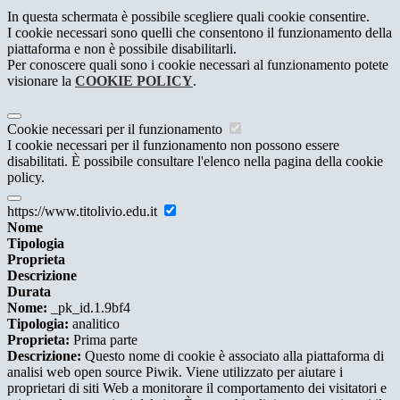
In questa schermata è possibile scegliere quali cookie consentire.
I cookie necessari sono quelli che consentono il funzionamento della
piattaforma e non è possibile disabilitarli.
Per conoscere quali sono i cookie necessari al funzionamento potete
visionare la
COOKIE POLICY
.
Cookie necessari per il funzionamento
I cookie necessari per il funzionamento non possono essere
disabilitati. È possibile consultare l'elenco nella pagina della cookie
policy.
https://www.titolivio.edu.it
Nome
Tipologia
Proprieta
Descrizione
Durata
Nome:
_pk_id.1.9bf4
Tipologia:
analitico
Proprieta:
Prima parte
Descrizione:
Questo nome di cookie è associato alla piattaforma di
analisi web open source Piwik. Viene utilizzato per aiutare i
proprietari di siti Web a monitorare il comportamento dei visitatori e