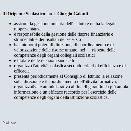
Il
Dirigente Scolastico
prof.
Giorgio Galanti
assicura la gestione unitaria dell'Istituto e ne ha la legale
rappresentanza
è responsabile della gestione delle risorse finanziarie e
strumentali e dei risultati del servizio
ha autonomi poteri di direzione, di coordinamento e di
valorizzazione delle risorse umane, nel rispetto delle
competenze degli organi collegiali scolastici
è titolare delle relazioni sindacali
organizza l'attività scolastica secondo criteri di efficienza e di
efficacia
presenta periodicamente al Consiglio di Istituto la relazione
sulla direzione e il coordinamento dell'attività formativa,
organizzativa e amministrativa al fine di garantire la più ampia
informazione e un efficace raccordo per l'esercizio delle
competenze degli organi della istituzione scolastica.
Notizie