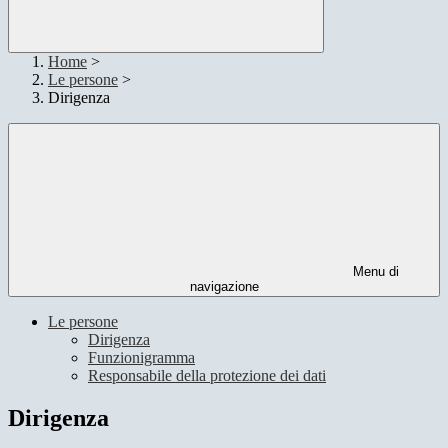
Home
>
Le persone
>
Dirigenza
Menu di
navigazione
Le persone
Dirigenza
Funzionigramma
Responsabile della protezione dei dati
Dirigenza