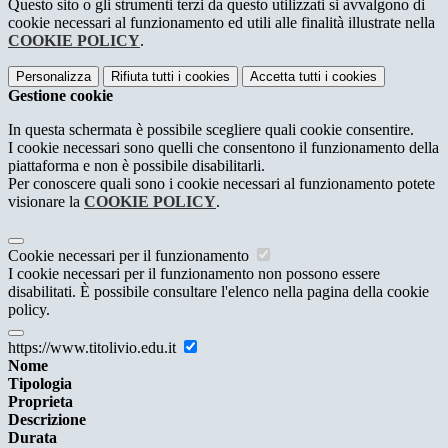
Questo sito o gli strumenti terzi da questo utilizzati si avvalgono di
cookie necessari al funzionamento ed utili alle finalità illustrate nella
COOKIE POLICY
.
Personalizza
Rifiuta tutti
i cookies
Accetta tutti
i cookies
Gestione cookie
In questa schermata è possibile scegliere quali cookie consentire.
I cookie necessari sono quelli che consentono il funzionamento della
piattaforma e non è possibile disabilitarli.
Per conoscere quali sono i cookie necessari al funzionamento potete
visionare la
COOKIE POLICY
.
Cookie necessari per il funzionamento
I cookie necessari per il funzionamento non possono essere
disabilitati. È possibile consultare l'elenco nella pagina della cookie
policy.
https://www.titolivio.edu.it
Nome
Tipologia
Proprieta
Descrizione
Durata