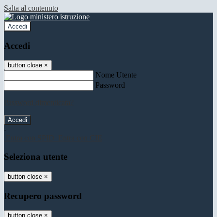
Salta al contenuto
Accedi
Accedi
button close
×
Nome Utente
Password
Password dimenticata?
-
Entra con SPID
Entra con CIE
Seleziona utente
button close
×
Recupero password
button close
×