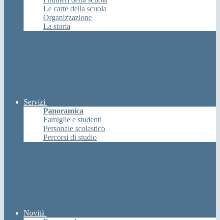
Le carte della scuola
Organizzazione
La storia
Servizi
Panoramica
Famiglie e studenti
Personale scolastico
Percorsi di studio
Novità