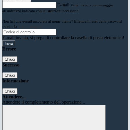
E-mail
Verrà inviato un messaggio
all'indirizzo indicato con le istruzioni necessarie.
Non hai una e-mail associata al nome utente? Effettua il reset della password
tramite la
Login Spaggiari
E-mail inviata, si prega di controllare la casella di posta elettronica!
Errore
Chiudi
Successo
Chiudi
Informazione
Chiudi
Attendere...
Attendere il completamento dell'operazione...