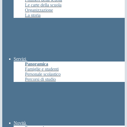
Le carte della scuola
Organizzazione
La storia
Servizi
Panoramica
Famiglie e studenti
Personale scolastico
Percorsi di studio
Novità