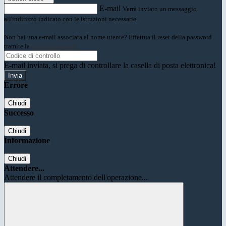
E-mail
Verrà inviato un messaggio
all'indirizzo indicato con le istruzioni necessarie.
Non hai una e-mail associata al nome utente? Effettua il reset della password
tramite la
Login Spaggiari
E-mail inviata, si prega di controllare la casella di posta elettronica!
Errore
Chiudi
Successo
Chiudi
Informazione
Chiudi
Attendere...
Attendere il completamento dell'operazione...