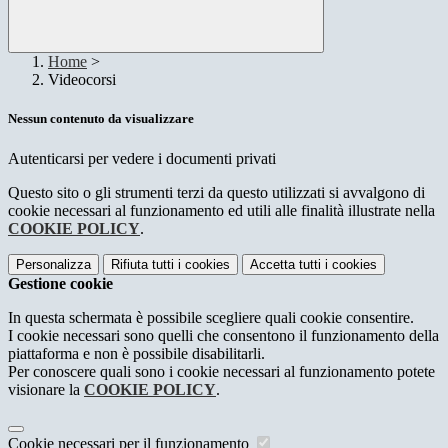
Home
>
Videocorsi
Nessun contenuto da visualizzare
Autenticarsi per vedere i documenti privati
Questo sito o gli strumenti terzi da questo utilizzati si avvalgono di
cookie necessari al funzionamento ed utili alle finalità illustrate nella
COOKIE POLICY
.
Personalizza
Rifiuta tutti
i cookies
Accetta tutti
i cookies
Gestione cookie
In questa schermata è possibile scegliere quali cookie consentire.
I cookie necessari sono quelli che consentono il funzionamento della
piattaforma e non è possibile disabilitarli.
Per conoscere quali sono i cookie necessari al funzionamento potete
visionare la
COOKIE POLICY
.
Cookie necessari per il funzionamento