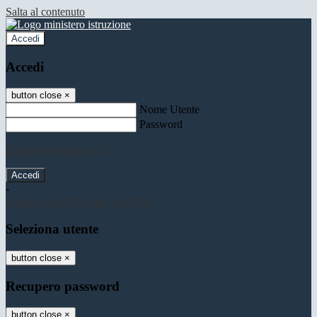
Salta al contenuto
Accedi
Accedi
button close
×
Nome Utente
Password
Password dimenticata?
-
Entra con SPID
Entra con CIE
Seleziona utente
button close
×
Recupero password
button close
×