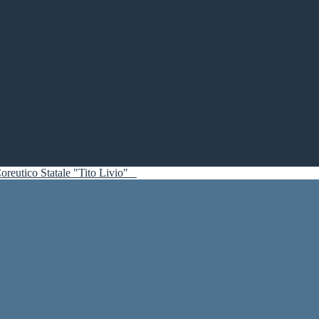
oreutico Statale "Tito Livio"