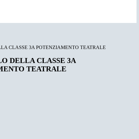
LA CLASSE 3A POTENZIAMENTO TEATRALE
O DELLA CLASSE 3A
MENTO TEATRALE