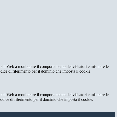
 siti Web a monitorare il comportamento dei visitatori e misurare le
codice di riferimento per il dominio che imposta il cookie.
 siti Web a monitorare il comportamento dei visitatori e misurare le
 codice di riferimento per il dominio che imposta il cookie.