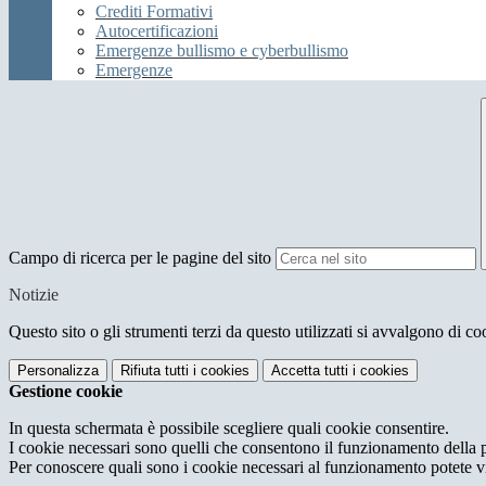
Crediti Formativi
Autocertificazioni
Emergenze bullismo e cyberbullismo
Emergenze
Campo di ricerca per le pagine del sito
Notizie
Questo sito o gli strumenti terzi da questo utilizzati si avvalgono di coo
Personalizza
Rifiuta tutti
i cookies
Accetta tutti
i cookies
Gestione cookie
In questa schermata è possibile scegliere quali cookie consentire.
I cookie necessari sono quelli che consentono il funzionamento della pi
Per conoscere quali sono i cookie necessari al funzionamento potete v