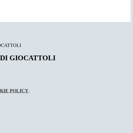
OCATTOLI
DI GIOCATTOLI
KIE POLICY
.