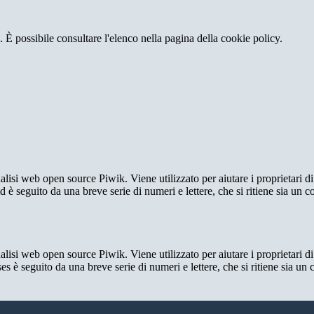
 È possibile consultare l'elenco nella pagina della cookie policy.
lisi web open source Piwik. Viene utilizzato per aiutare i proprietari di
_id è seguito da una breve serie di numeri e lettere, che si ritiene sia un 
lisi web open source Piwik. Viene utilizzato per aiutare i proprietari di
_ses è seguito da una breve serie di numeri e lettere, che si ritiene sia un