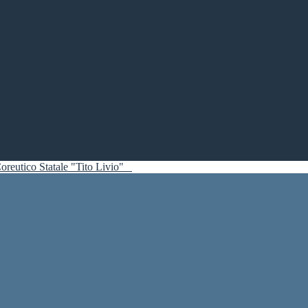
oreutico Statale "Tito Livio"