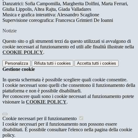
Danzatrici: Sofia Campomilla, Margherita Dolfini, Marta Ferrari,
Giulia Lippolis, Altea Rajta, Giada Valladares
Musica e grafica interattiva: Alessandro Scaglione
Supervisione coreografica: Francesca Grimieri De Ioanni
Notizie
Questo sito o gli strumenti terzi da questo utilizzati si avvalgono di
cookie necessari al funzionamento ed utili alle finalità illustrate nella
COOKIE POLICY
.
Personalizza
Rifiuta tutti
i cookies
Accetta tutti
i cookies
Gestione cookie
In questa schermata è possibile scegliere quali cookie consentire.
I cookie necessari sono quelli che consentono il funzionamento della
piattaforma e non è possibile disabilitarli.
Per conoscere quali sono i cookie necessari al funzionamento potete
visionare la
COOKIE POLICY
.
Cookie necessari per il funzionamento
I cookie necessari per il funzionamento non possono essere
disabilitati. È possibile consultare l'elenco nella pagina della cookie
policy.