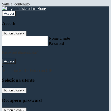
Salta al contenuto
Accedi
Accedi
button close
×
Nome Utente
Password
Password dimenticata?
-
Entra con SPID
Entra con CIE
Seleziona utente
button close
×
Recupero password
button close
×