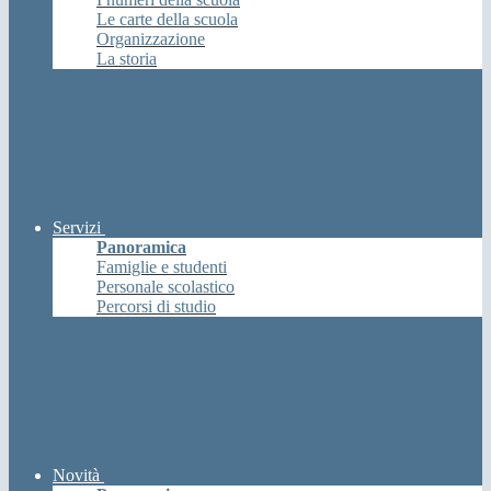
Le carte della scuola
Organizzazione
La storia
Servizi
Panoramica
Famiglie e studenti
Personale scolastico
Percorsi di studio
Novità