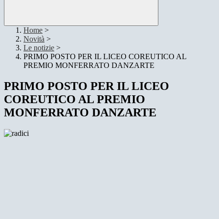
Home
>
Novità
>
Le notizie
>
PRIMO POSTO PER IL LICEO COREUTICO AL
PREMIO MONFERRATO DANZARTE
PRIMO POSTO PER IL LICEO
COREUTICO AL PREMIO
MONFERRATO DANZARTE