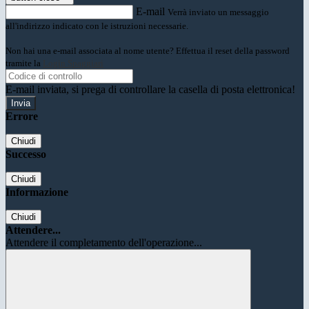
E-mail
Verrà inviato un messaggio
all'indirizzo indicato con le istruzioni necessarie.
Non hai una e-mail associata al nome utente? Effettua il reset della password
tramite la
Login Spaggiari
E-mail inviata, si prega di controllare la casella di posta elettronica!
Errore
Chiudi
Successo
Chiudi
Informazione
Chiudi
Attendere...
Attendere il completamento dell'operazione...