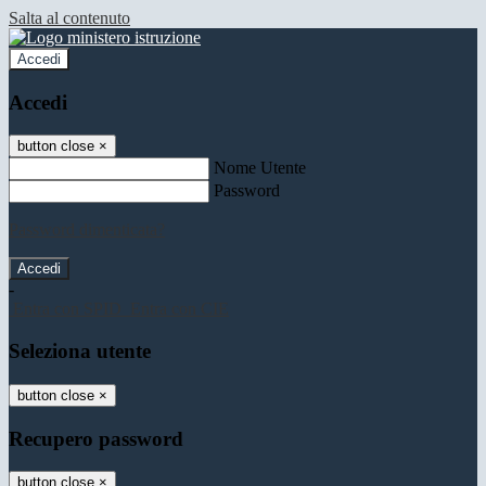
Salta al contenuto
Accedi
Accedi
button close
×
Nome Utente
Password
Password dimenticata?
-
Entra con SPID
Entra con CIE
Seleziona utente
button close
×
Recupero password
button close
×