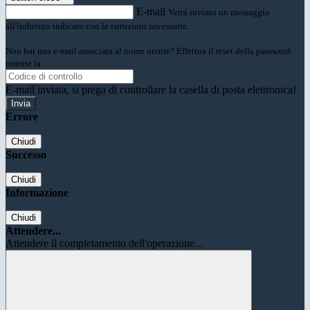
E-mail
Verrà inviato un messaggio
all'indirizzo indicato con le istruzioni necessarie.
Non hai una e-mail associata al nome utente? Effettua il reset della password
tramite la
Login Spaggiari
E-mail inviata, si prega di controllare la casella di posta elettronica!
Errore
Chiudi
Successo
Chiudi
Informazione
Chiudi
Attendere...
Attendere il completamento dell'operazione...