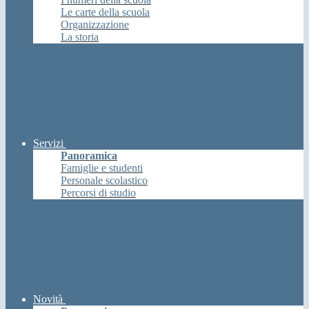
Le carte della scuola
Organizzazione
La storia
Servizi
Panoramica
Famiglie e studenti
Personale scolastico
Percorsi di studio
Novità