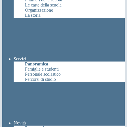
Le carte della scuola
Organizzazione
La storia
Servizi
Panoramica
Famiglie e studenti
Personale scolastico
Percorsi di studio
Novità