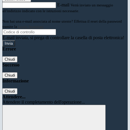
E-mail
Verrà inviato un messaggio
all'indirizzo indicato con le istruzioni necessarie.
Non hai una e-mail associata al nome utente? Effettua il reset della password
tramite la
Login Spaggiari
E-mail inviata, si prega di controllare la casella di posta elettronica!
Errore
Chiudi
Successo
Chiudi
Informazione
Chiudi
Attendere...
Attendere il completamento dell'operazione...