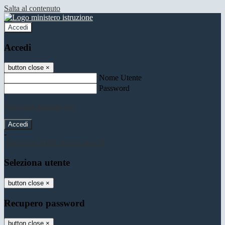
Salta al contenuto
Accedi
Accedi
button close
×
Nome Utente
Password
Password dimenticata?
-
Entra con SPID
Entra con CIE
Seleziona utente
button close
×
Recupero password
button close
×