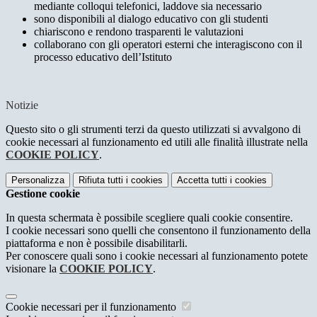
mediante colloqui telefonici, laddove sia necessario
sono disponibili al dialogo educativo con gli studenti
chiariscono e rendono trasparenti le valutazioni
collaborano con gli operatori esterni che interagiscono con il
processo educativo dell’Istituto
Notizie
Questo sito o gli strumenti terzi da questo utilizzati si avvalgono di
cookie necessari al funzionamento ed utili alle finalità illustrate nella
COOKIE POLICY
.
Personalizza
Rifiuta tutti
i cookies
Accetta tutti
i cookies
Gestione cookie
In questa schermata è possibile scegliere quali cookie consentire.
I cookie necessari sono quelli che consentono il funzionamento della
piattaforma e non è possibile disabilitarli.
Per conoscere quali sono i cookie necessari al funzionamento potete
visionare la
COOKIE POLICY
.
Cookie necessari per il funzionamento