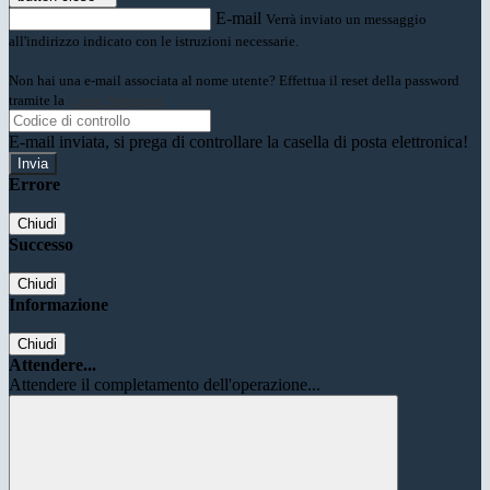
E-mail
Verrà inviato un messaggio
all'indirizzo indicato con le istruzioni necessarie.
Non hai una e-mail associata al nome utente? Effettua il reset della password
tramite la
Login Spaggiari
E-mail inviata, si prega di controllare la casella di posta elettronica!
Errore
Chiudi
Successo
Chiudi
Informazione
Chiudi
Attendere...
Attendere il completamento dell'operazione...