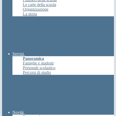
Le carte della scuola
Organizzazione
La storia
Servizi
Panoramica
Famiglie e studenti
Personale scolastico
Percorsi di studio
Novità