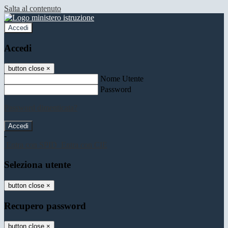
Salta al contenuto
Accedi
Accedi
button close
×
Nome Utente
Password
Password dimenticata?
-
Entra con SPID
Entra con CIE
Seleziona utente
button close
×
Recupero password
button close
×