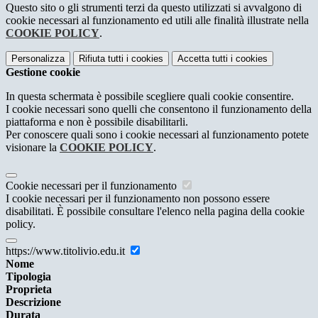
Questo sito o gli strumenti terzi da questo utilizzati si avvalgono di
cookie necessari al funzionamento ed utili alle finalità illustrate nella
COOKIE POLICY
.
Personalizza
Rifiuta tutti
i cookies
Accetta tutti
i cookies
Gestione cookie
In questa schermata è possibile scegliere quali cookie consentire.
I cookie necessari sono quelli che consentono il funzionamento della
piattaforma e non è possibile disabilitarli.
Per conoscere quali sono i cookie necessari al funzionamento potete
visionare la
COOKIE POLICY
.
Cookie necessari per il funzionamento
I cookie necessari per il funzionamento non possono essere
disabilitati. È possibile consultare l'elenco nella pagina della cookie
policy.
https://www.titolivio.edu.it
Nome
Tipologia
Proprieta
Descrizione
Durata