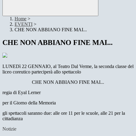
Home
>
EVENTI
>
CHE NON ABBIANO FINE MAI...
CHE NON ABBIANO FINE MAI...
LUNEDì 22 GENNAIO, al Teatro Dal Verme, la seconda classe del
liceo coreutico parteciperà allo spettacolo
CHE NON ABBIANO FINE MAI...
regia di Eyal Lerner
per il Giorno della Memoria
gli spettacoli saranno due: alle ore 11 per le scuole, alle 21 per la
cittadianza
Notizie