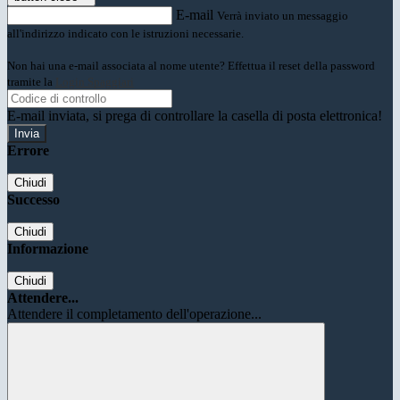
E-mail
Verrà inviato un messaggio
all'indirizzo indicato con le istruzioni necessarie.
Non hai una e-mail associata al nome utente? Effettua il reset della password
tramite la
Login Spaggiari
E-mail inviata, si prega di controllare la casella di posta elettronica!
Errore
Chiudi
Successo
Chiudi
Informazione
Chiudi
Attendere...
Attendere il completamento dell'operazione...