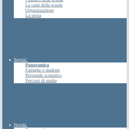
Le carte della scuola
Organizzazione
La storia
Servizi
Panoramica
Famiglie e studenti
Personale scolastico
Percorsi di studio
Novità