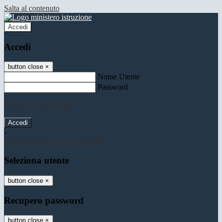
Salta al contenuto
Accedi
Accedi
button close
×
Nome Utente
Password
Password dimenticata?
-
Entra con SPID
Entra con CIE
Seleziona utente
button close
×
Recupero password
button close
×