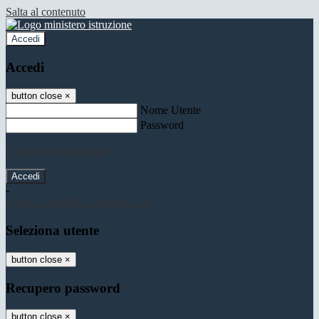
Salta al contenuto
Accedi
Accedi
button close
×
Nome Utente
Password
Password dimenticata?
-
Entra con SPID
Entra con CIE
Seleziona utente
button close
×
Recupero password
button close
×