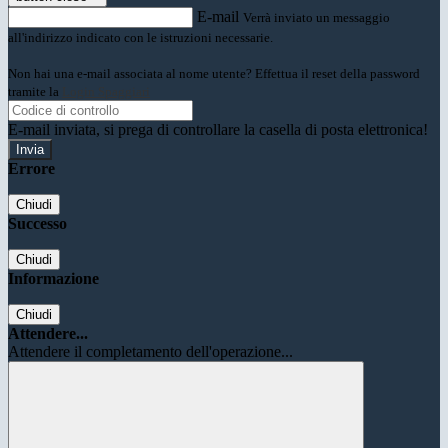
E-mail
Verrà inviato un messaggio
all'indirizzo indicato con le istruzioni necessarie.
Non hai una e-mail associata al nome utente? Effettua il reset della password
tramite la
Login Spaggiari
E-mail inviata, si prega di controllare la casella di posta elettronica!
Errore
Chiudi
Successo
Chiudi
Informazione
Chiudi
Attendere...
Attendere il completamento dell'operazione...