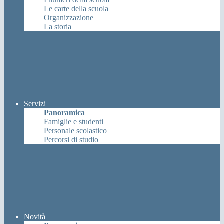
Le carte della scuola
Organizzazione
La storia
Servizi
Panoramica
Famiglie e studenti
Personale scolastico
Percorsi di studio
Novità