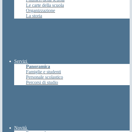
Le carte della scuola
Organizzazione
La storia
Servizi
Panoramica
Famiglie e studenti
Personale scolastico
Percorsi di studio
Novità