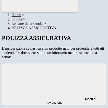
Home
>
Scuola
>
Le carte della scuola
>
POLIZZA ASSICURATIVA
POLIZZA ASSICURATIVA
L'assicurazione scolastica è un prodotto nato per proteggere tutti gli
studenti che dovessero subire un infortunio mentre si trovano a
scuola
Menu di
navigazione