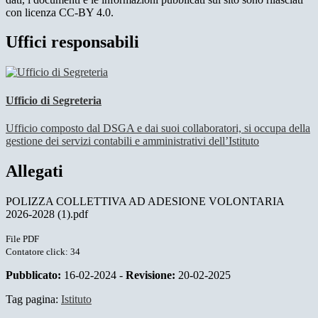
con licenza CC-BY 4.0.
Uffici responsabili
Ufficio di Segreteria
Ufficio composto dal DSGA e dai suoi collaboratori, si occupa della
gestione dei servizi contabili e amministrativi dell’Istituto
Allegati
POLIZZA COLLETTIVA AD ADESIONE VOLONTARIA
2026-2028 (1).pdf
File PDF
Contatore click: 34
Pubblicato:
16-02-2024 -
Revisione:
20-02-2025
Tag pagina:
Istituto