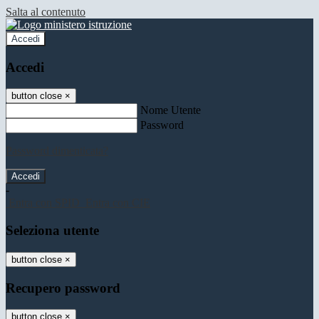
Salta al contenuto
Accedi
Accedi
button close
×
Nome Utente
Password
Password dimenticata?
-
Entra con SPID
Entra con CIE
Seleziona utente
button close
×
Recupero password
button close
×