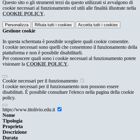
Questo sito o gli strumenti terzi da questo utilizzati si avvalgono di
cookie necessari al funzionamento ed utili alle finalità illustrate nella
COOKIE POLICY
.
Personalizza
Rifiuta tutti
i cookies
Accetta tutti
i cookies
Gestione cookie
In questa schermata è possibile scegliere quali cookie consentire.
I cookie necessari sono quelli che consentono il funzionamento della
piattaforma e non è possibile disabilitarli.
Per conoscere quali sono i cookie necessari al funzionamento potete
visionare la
COOKIE POLICY
.
Cookie necessari per il funzionamento
I cookie necessari per il funzionamento non possono essere
disabilitati. È possibile consultare l'elenco nella pagina della cookie
policy.
https://www.titolivio.edu.it
Nome
Tipologia
Proprieta
Descrizione
Durata