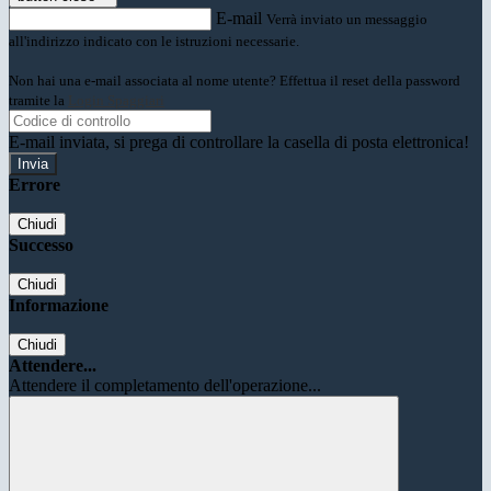
E-mail
Verrà inviato un messaggio
all'indirizzo indicato con le istruzioni necessarie.
Non hai una e-mail associata al nome utente? Effettua il reset della password
tramite la
Login Spaggiari
E-mail inviata, si prega di controllare la casella di posta elettronica!
Errore
Chiudi
Successo
Chiudi
Informazione
Chiudi
Attendere...
Attendere il completamento dell'operazione...