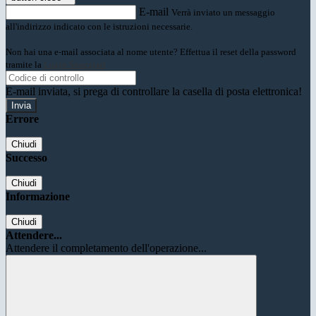
E-mail
Verrà inviato un messaggio
all'indirizzo indicato con le istruzioni necessarie.
Non hai una e-mail associata al nome utente? Effettua il reset della password
tramite la
Login Spaggiari
E-mail inviata, si prega di controllare la casella di posta elettronica!
Errore
Chiudi
Successo
Chiudi
Informazione
Chiudi
Attendere...
Attendere il completamento dell'operazione...