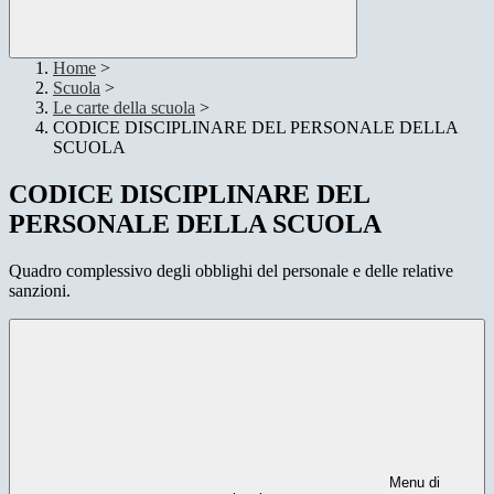
Home
>
Scuola
>
Le carte della scuola
>
CODICE DISCIPLINARE DEL PERSONALE DELLA
SCUOLA
CODICE DISCIPLINARE DEL
PERSONALE DELLA SCUOLA
Quadro complessivo degli obblighi del personale e delle relative
sanzioni.
Menu di