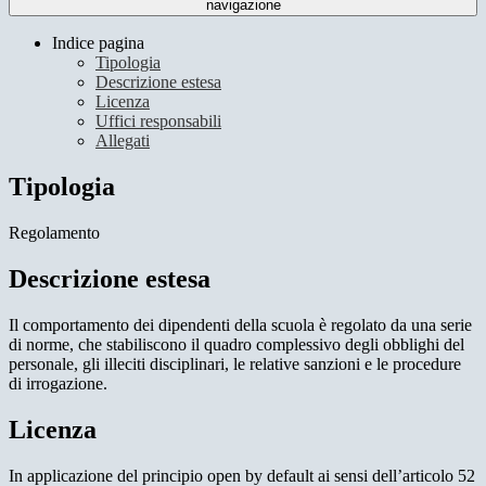
navigazione
Indice pagina
Tipologia
Descrizione estesa
Licenza
Uffici responsabili
Allegati
Tipologia
Regolamento
Descrizione estesa
Il comportamento dei dipendenti della scuola è regolato da una serie
di norme, che stabiliscono il quadro complessivo degli obblighi del
personale, gli illeciti disciplinari, le relative sanzioni e le procedure
di irrogazione.
Licenza
In applicazione del principio open by default ai sensi dell’articolo 52