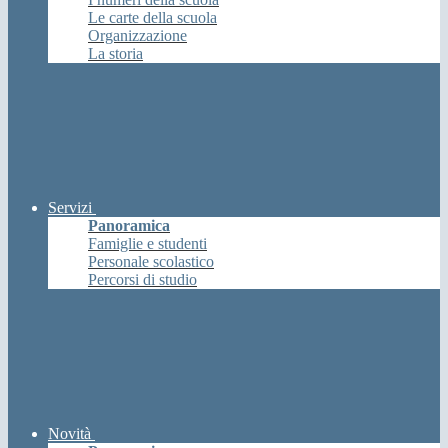
Le carte della scuola
Organizzazione
La storia
Servizi
Panoramica
Famiglie e studenti
Personale scolastico
Percorsi di studio
Novità