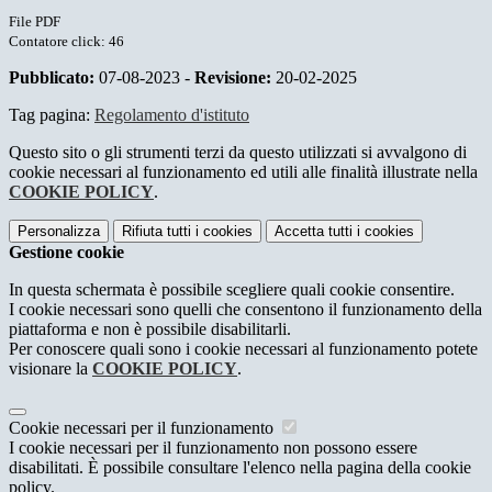
File PDF
Contatore click: 46
Pubblicato:
07-08-2023 -
Revisione:
20-02-2025
Tag pagina:
Regolamento d'istituto
Questo sito o gli strumenti terzi da questo utilizzati si avvalgono di
cookie necessari al funzionamento ed utili alle finalità illustrate nella
COOKIE POLICY
.
Personalizza
Rifiuta tutti
i cookies
Accetta tutti
i cookies
Gestione cookie
In questa schermata è possibile scegliere quali cookie consentire.
I cookie necessari sono quelli che consentono il funzionamento della
piattaforma e non è possibile disabilitarli.
Per conoscere quali sono i cookie necessari al funzionamento potete
visionare la
COOKIE POLICY
.
Cookie necessari per il funzionamento
I cookie necessari per il funzionamento non possono essere
disabilitati. È possibile consultare l'elenco nella pagina della cookie
policy.