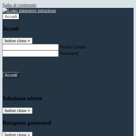
Salta al contenuto
Accedi
Accedi
button close
×
Nome Utente
Password
Password dimenticata?
-
Entra con SPID
Entra con CIE
Seleziona utente
button close
×
Recupero password
button close
×