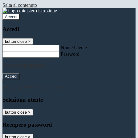
Salta al contenuto
Accedi
Accedi
button close
×
Nome Utente
Password
Password dimenticata?
-
Entra con SPID
Entra con CIE
Seleziona utente
button close
×
Recupero password
button close
×