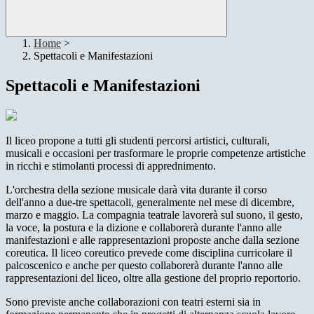
Home
>
Spettacoli e Manifestazioni
Spettacoli e Manifestazioni
Il liceo propone a tutti gli studenti percorsi artistici, culturali,
musicali e occasioni per trasformare le proprie competenze artistiche
in ricchi e stimolanti processi di apprednimento.
L'orchestra della sezione musicale darà vita durante il corso
dell'anno a due-tre spettacoli, generalmente nel mese di dicembre,
marzo e maggio. La compagnia teatrale lavorerà sul suono, il gesto,
la voce, la postura e la dizione e collaborerà durante l'anno alle
manifestazioni e alle rappresentazioni proposte anche dalla sezione
coreutica. Il liceo coreutico prevede come disciplina curricolare il
palcoscenico e anche per questo collaborerà durante l'anno alle
rappresentazioni del liceo, oltre alla gestione del proprio reportorio.
Sono previste anche collaborazioni con teatri esterni sia in