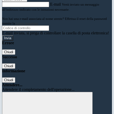
E-mail
Verrà inviato un messaggio
all'indirizzo indicato con le istruzioni necessarie.
Non hai una e-mail associata al nome utente? Effettua il reset della password
tramite la
Login Spaggiari
E-mail inviata, si prega di controllare la casella di posta elettronica!
Errore
Chiudi
Successo
Chiudi
Informazione
Chiudi
Attendere...
Attendere il completamento dell'operazione...