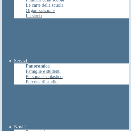
Le carte della scuola
Organizzazione
La storia
Servizi
Panoramica
Famiglie e studenti
Personale scolastico
Percorsi di studio
Novità