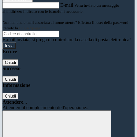
E-mail
Verrà inviato un messaggio
all'indirizzo indicato con le istruzioni necessarie.
Non hai una e-mail associata al nome utente? Effettua il reset della password
tramite la
Login Spaggiari
E-mail inviata, si prega di controllare la casella di posta elettronica!
Errore
Chiudi
Successo
Chiudi
Informazione
Chiudi
Attendere...
Attendere il completamento dell'operazione...