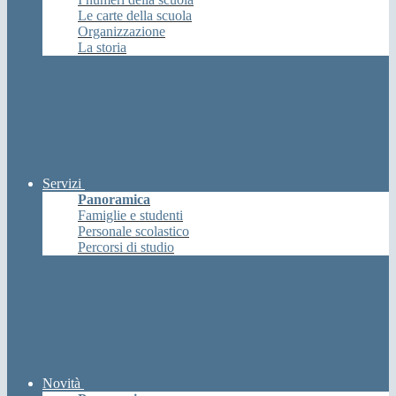
Le carte della scuola
Organizzazione
La storia
Servizi
Panoramica
Famiglie e studenti
Personale scolastico
Percorsi di studio
Novità