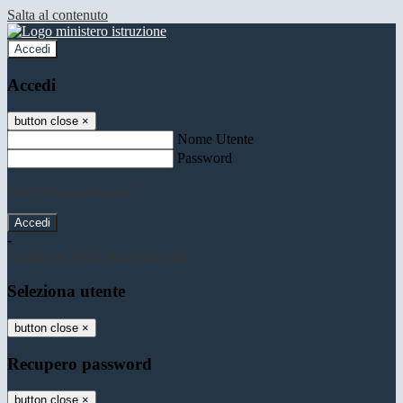
Salta al contenuto
Accedi
Accedi
button close
×
Nome Utente
Password
Password dimenticata?
-
Entra con SPID
Entra con CIE
Seleziona utente
button close
×
Recupero password
button close
×